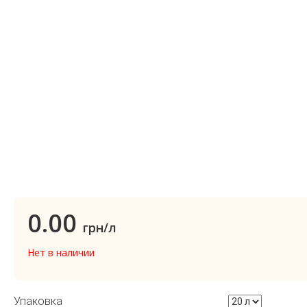
0.00
грн/л
Нет в наличии
Упаковка