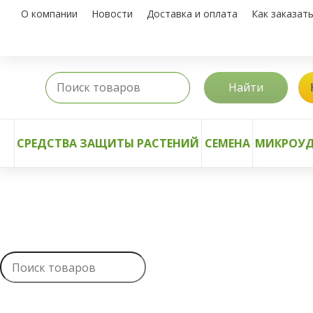
О компании
Новости
Доставка и оплата
Как заказат
Найти
СРЕДСТВА ЗАЩИТЫ РАСТЕНИЙ
СЕМЕНА
МИКРОУД