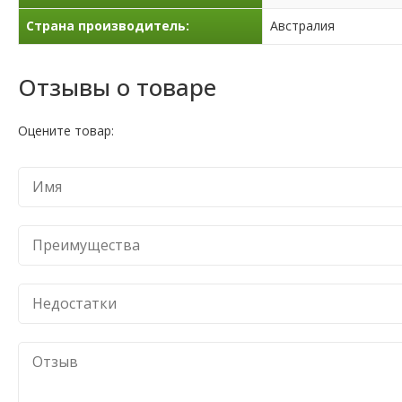
Страна производитель:
Австралия
Отзывы о товаре
Оцените товар: