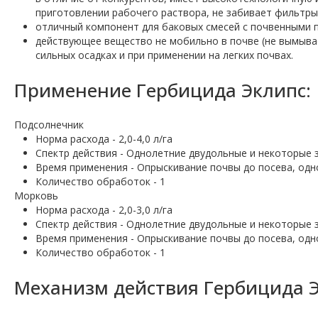
приготовлении рабочего раствора, не забивает фильтры
отличный компонент для баковых смесей с почвенными 
действующее вещество не мобильно в почве (не вымывае
сильных осадках и при применении на легких почвах.
Применение Гербицида Эклипс:
Подсолнечник
Норма расхода - 2,0-4,0 л/га
Спектр действия - Однолетние двудольные и некоторые 
Время применения - Опрыскивание почвы до посева, одно
Количество обработок - 1
Морковь
Норма расхода - 2,0-3,0 л/га
Спектр действия - Однолетние двудольные и некоторые 
Время применения - Опрыскивание почвы до посева, одно
Количество обработок - 1
Механизм действия Гербицида Э