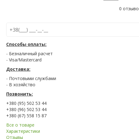
0 отзыво
Способы оплаты:
- Безналичный расчет
- Visa/Mastercard
Доставка:
- Почтовыми службами
- В хозяйство
Позвонить:
+380 (95) 502 53 44
+380 (96) 502 53 44
+380 (67) 558 15 87
Все о товаре
Характеристики
Отзывы