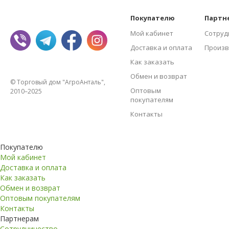
Покупателю
Партн
Мой кабинет
Сотруд
Доставка и оплата
Произв
Как заказать
Обмен и возврат
© Торговый дом "АгроАнталь",
Оптовым
2010–2025
покупателям
Контакты
Покупателю
Мой кабинет
Доставка и оплата
Как заказать
Обмен и возврат
Оптовым покупателям
Контакты
Партнерам
Сотрудничество