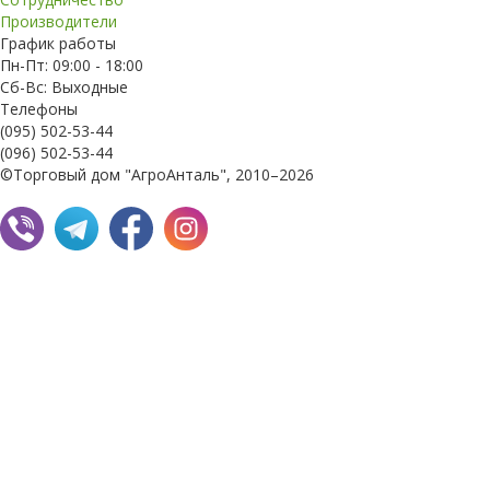
Производители
График работы
Пн-Пт: 09:00 - 18:00
Сб-Вс: Выходные
Телефоны
(095) 502-53-44
(096) 502-53-44
©Торговый дом "АгроАнталь", 2010–2026