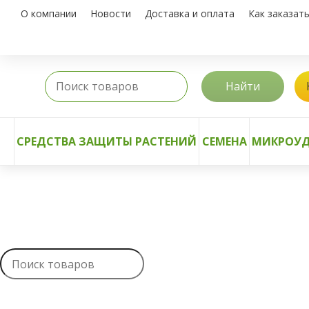
О компании
Новости
Доставка и оплата
Как заказат
Найти
СРЕДСТВА ЗАЩИТЫ РАСТЕНИЙ
СЕМЕНА
МИКРОУД