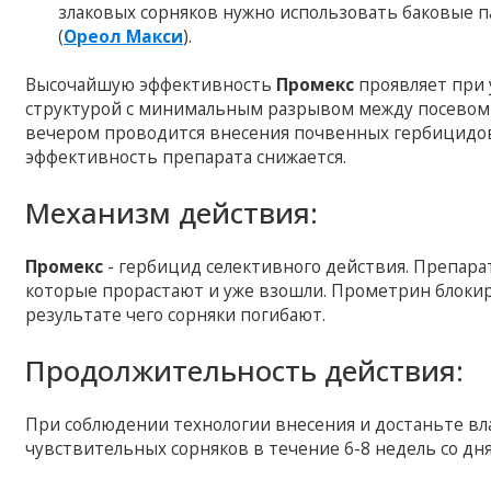
злаковых сорняков нужно использовать баковые п
(
Ореол Макси
).
Высочайшую эффективность
Промекс
проявляет при 
структурой с минимальным разрывом между посевом 
вечером проводится внесения почвенных гербицидов.
эффективность препарата снижается.
Механизм действия:
Промекс
- гербицид селективного действия. Препарат
которые прорастают и уже взошли. Прометрин блокир
результате чего сорняки погибают.
Продолжительность действия:
При соблюдении технологии внесения и достаньте вл
чувствительных сорняков в течение 6-8 недель со дн