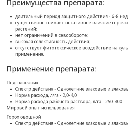
Преимущества препарата:
длительный период защитного действия - 6-8 нед
существенно снижает негативное влияние сорняк
растений;
нет ограничений в севообороте;
высокая селективность действия;
отсутствует фитотоксическое воздействие на кул
применения.
Применение препарата:
Подсолнечник
Спектр действия - Однолетние злаковые и злаков
Норма расхода, л/га - 2,0-4,0
Норма расхода рабочего раствора, л/га - 250-400
Мировой опыт использования:
Горох овощной
Спектр действия - Однолетние злаковые и злаков