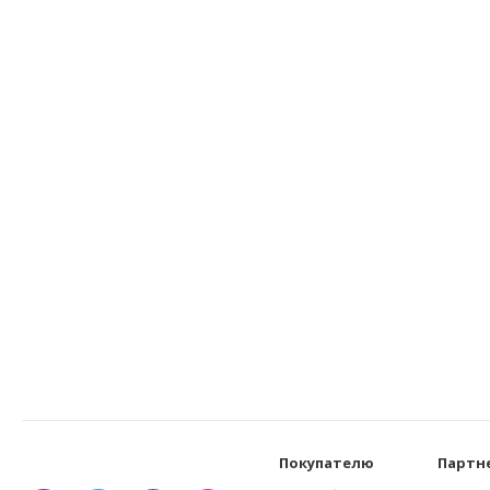
Покупателю
Партн