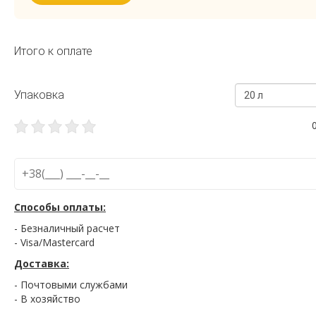
Итого к оплате
Упаковка
20 л
Способы оплаты:
- Безналичный расчет
- Visa/Mastercard
Доставка:
- Почтовыми службами
- В хозяйство