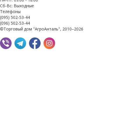
Сб-Вс: Выходные
Телефоны
(095) 502-53-44
(096) 502-53-44
©Торговый дом "АгроАнталь", 2010–2026