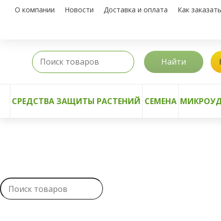
О компании
Новости
Доставка и оплата
Как заказат
Найти
СРЕДСТВА ЗАЩИТЫ РАСТЕНИЙ
СЕМЕНА
МИКРОУД