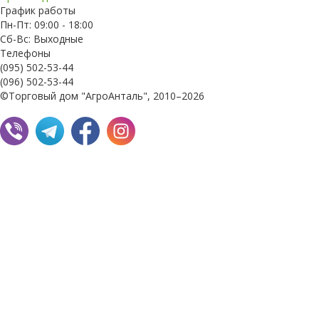
График работы
Пн-Пт: 09:00 - 18:00
Сб-Вс: Выходные
Телефоны
(095) 502-53-44
(096) 502-53-44
©Торговый дом "АгроАнталь", 2010–2026