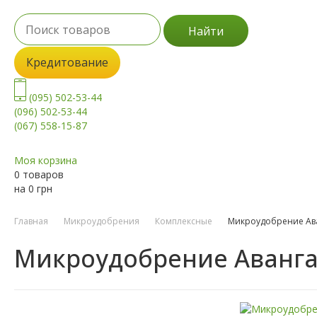
Найти
Кредитование
(095) 502-53-44
(096) 502-53-44
(067) 558-15-87
Моя корзина
0 товаров
на
0
грн
Главная
Микроудобрения
Комплексные
Микроудобрение Ав
Микроудобрение Аванга