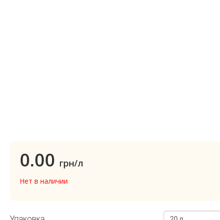
0.00
грн/л
Нет в наличии
Упаковка
20 л