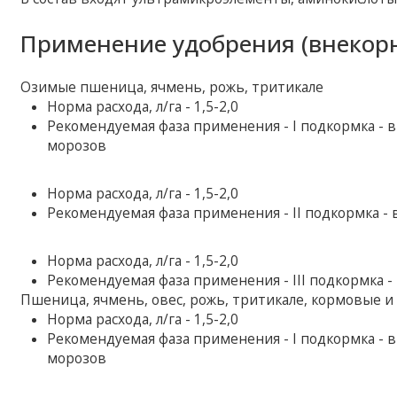
Применение удобрения (внекорн
Озимые пшеница, ячмень, рожь, тритикале
Норма расхода, л/га - 1,5-2,0
Рекомендуемая фаза применения - І подкормка - в 
морозов
Норма расхода, л/га - 1,5-2,0
Рекомендуемая фаза применения - II подкормка - 
Норма расхода, л/га - 1,5-2,0
Рекомендуемая фаза применения - III подкормка - 
Пшеница, ячмень, овес, рожь, тритикале, кормовые и
Норма расхода, л/га - 1,5-2,0
Рекомендуемая фаза применения - І подкормка - в 
морозов