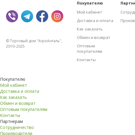
Покупателю
Партн
Мой кабинет
Сотруд
Доставка и оплата
Произв
Как заказать
Обмен и возврат
© Торговый дом "АгроАнталь",
Оптовым
2010–2025
покупателям
Контакты
Покупателю
Мой кабинет
Доставка и оплата
Как заказать
Обмен и возврат
Оптовым покупателям
Контакты
Партнерам
Сотрудничество
Производители