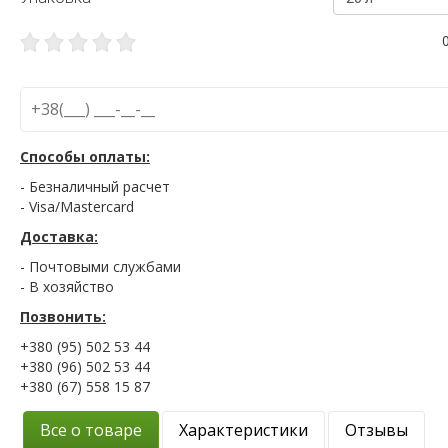
Способы оплаты:
- Безналичный расчет
- Visa/Mastercard
Доставка:
- Почтовыми службами
- В хозяйство
Позвонить:
+380 (95) 502 53 44
+380 (96) 502 53 44
+380 (67) 558 15 87
Все о товаре
Характеристики
Отзывы