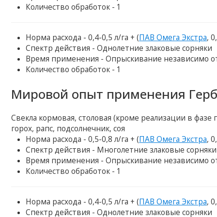
Количество обработок - 1
Норма расхода - 0,4-0,5 л/га + (
ПАВ Омега Экстра
, 0
Спектр действия - Однолетние злаковые сорняки
Время применения - Опрыскивание независимо от 
Количество обработок - 1
Мировой опыт применения Герб
Свекла кормовая, столовая (кроме реализации в фазе пу
горох, рапс, подсолнечник, соя
Норма расхода - 0,5-0,8 л/га + (
ПАВ Омега Экстра
, 0
Спектр действия - Многолетние злаковые сорняки
Время применения - Опрыскивание независимо от 
Количество обработок - 1
Норма расхода - 0,4-0,5 л/га + (
ПАВ Омега Экстра
, 0
Спектр действия - Однолетние злаковые сорняки