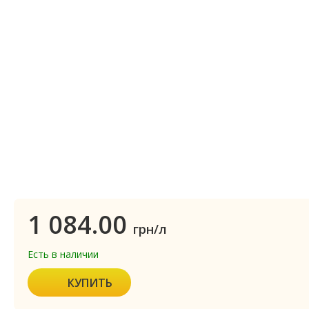
1 084.00
грн/л
Есть в наличии
КУПИТЬ