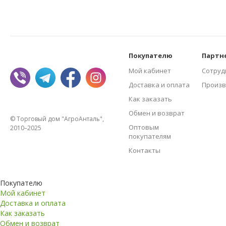
Покупателю
Партн
Мой кабинет
Сотруд
Доставка и оплата
Произв
Как заказать
Обмен и возврат
© Торговый дом "АгроАнталь",
Оптовым
2010–2025
покупателям
Контакты
Покупателю
Мой кабинет
Доставка и оплата
Как заказать
Обмен и возврат