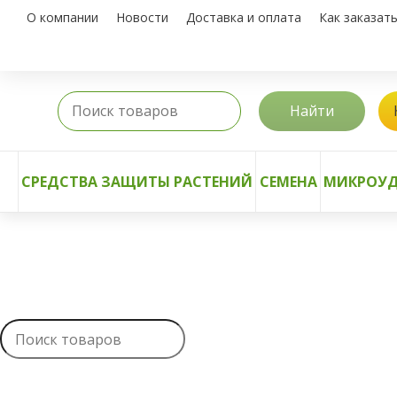
О компании
Новости
Доставка и оплата
Как заказат
Найти
СРЕДСТВА ЗАЩИТЫ РАСТЕНИЙ
СЕМЕНА
МИКРОУД