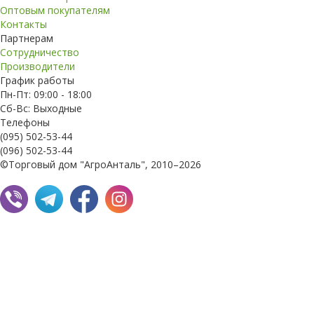
Оптовым покупателям
Контакты
Партнерам
Сотрудничество
Производители
График работы
Пн-Пт: 09:00 - 18:00
Сб-Вс: Выходные
Телефоны
(095) 502-53-44
(096) 502-53-44
©Торговый дом "АгроАнталь", 2010–2026