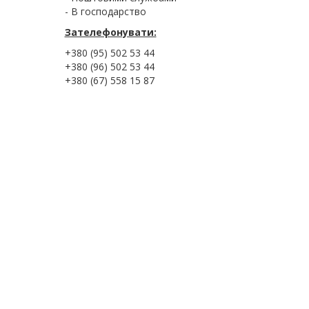
- В господарство
Зателефонувати:
+380 (95) 502 53 44
+380 (96) 502 53 44
+380 (67) 558 15 87