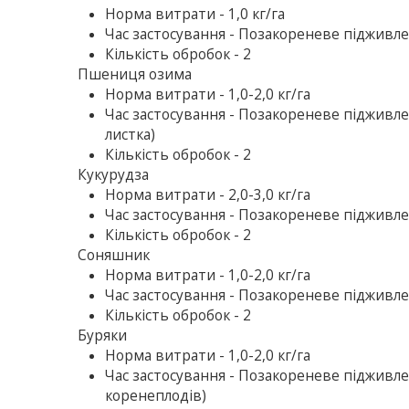
Норма витрати - 1,0 кг/га
Час застосування - Позакореневе підживлен
Кількість обробок - 2
Пшениця озима
Норма витрати - 1,0-2,0 кг/га
Час застосування - Позакореневе підживлен
листка)
Кількість обробок - 2
Кукурудза
Норма витрати - 2,0-3,0 кг/га
Час застосування - Позакореневе підживленн
Кількість обробок - 2
Соняшник
Норма витрати - 1,0-2,0 кг/га
Час застосування - Позакореневе підживленн
Кількість обробок - 2
Буряки
Норма витрати - 1,0-2,0 кг/га
Час застосування - Позакореневе підживленн
коренеплодів)