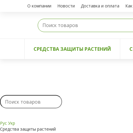
О компании
Новости
Доставка и оплата
Как
СРЕДСТВА ЗАЩИТЫ РАСТЕНИЙ
С
Рус
Укр
Средства защиты растений