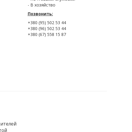
- В хозяйство
Позвонить:
+380 (95) 502 53 44
+380 (96) 502 53 44
+380 (67) 558 15 87
дителей
той