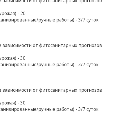
в зависимости от фитосанитарных прогнозов
рожая) - 20
анизированные/ручные работы) - 3/7 суток
в зависимости от фитосанитарных прогнозов
рожая) - 30
анизированные/ручные работы) - 3/7 суток
в зависимости от фитосанитарных прогнозов
рожая) - 30
анизированные/ручные работы) - 3/7 суток