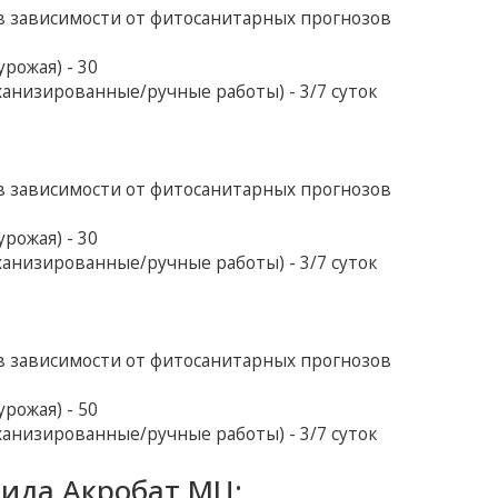
в зависимости от фитосанитарных прогнозов
рожая) - 30
анизированные/ручные работы) - 3/7 суток
в зависимости от фитосанитарных прогнозов
рожая) - 30
анизированные/ручные работы) - 3/7 суток
в зависимости от фитосанитарных прогнозов
рожая) - 50
анизированные/ручные работы) - 3/7 суток
ида Акробат МЦ: