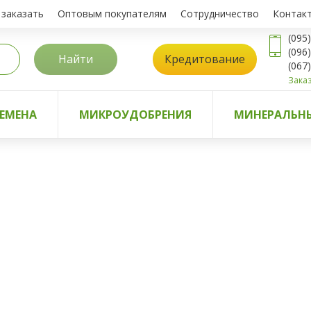
 заказать
Оптовым покупателям
Сотрудничество
Контак
(095
(096
Найти
Кредитование
(067
Заказ
ЕМЕНА
МИКРОУДОБРЕНИЯ
МИНЕРАЛЬНЫ