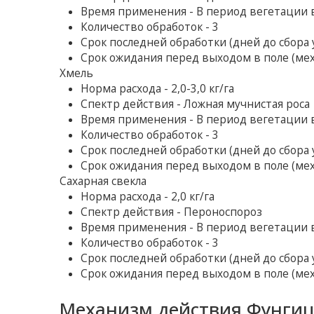
Время применения - В период вегетации 
Количество обработок - 3
Срок последней обработки (дней до сбора у
Срок ожидания перед выходом в поле (мех
Хмель
Норма расхода - 2,0-3,0 кг/га
Спектр действия - Ложная мучнистая роса
Время применения - В период вегетации 
Количество обработок - 3
Срок последней обработки (дней до сбора у
Срок ожидания перед выходом в поле (мех
Сахарная свекла
Норма расхода - 2,0 кг/га
Спектр действия - Пероноспороз
Время применения - В период вегетации 
Количество обработок - 3
Срок последней обработки (дней до сбора у
Срок ожидания перед выходом в поле (мех
Механизм действия Фунгиц