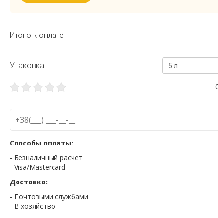
Итого к оплате
Упаковка
5 л
Способы оплаты:
- Безналичный расчет
- Visa/Mastercard
Доставка:
- Почтовыми службами
- В хозяйство