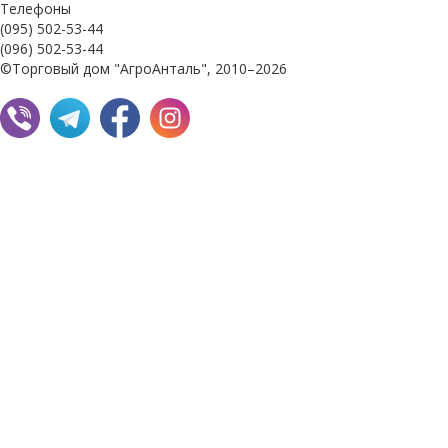
Телефоны
(095) 502-53-44
(096) 502-53-44
©Торговый дом "АгроАнталь", 2010–2026