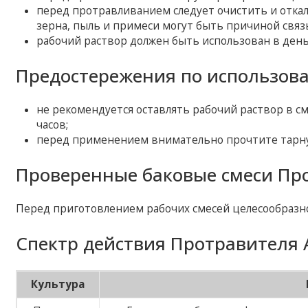
перед протравливанием следует очистить и откал
зерна, пыль и примеси могут быть причиной связ
рабочий раствор должен быть использован в день
Предостережения по использов
не рекомендуется оставлять рабочий раствор в 
часов;
перед применением внимательно прочтите тарну
Проверенные баковые смеси Пр
Перед приготовлением рабочих смесей целесообразн
Спектр действия Протравителя 
Культура