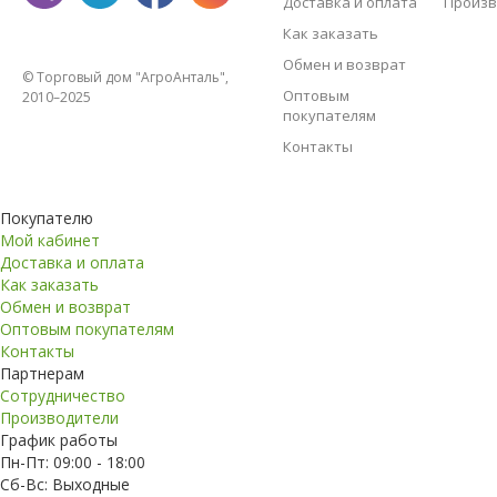
Доставка и оплата
Произв
Как заказать
Обмен и возврат
© Торговый дом "АгроАнталь",
Оптовым
2010–2025
покупателям
Контакты
Покупателю
Мой кабинет
Доставка и оплата
Как заказать
Обмен и возврат
Оптовым покупателям
Контакты
Партнерам
Сотрудничество
Производители
График работы
Пн-Пт: 09:00 - 18:00
Сб-Вс: Выходные