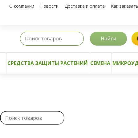
О компании
Новости
Доставка и оплата
Как заказат
Найти
СРЕДСТВА ЗАЩИТЫ РАСТЕНИЙ
СЕМЕНА
МИКРОУД