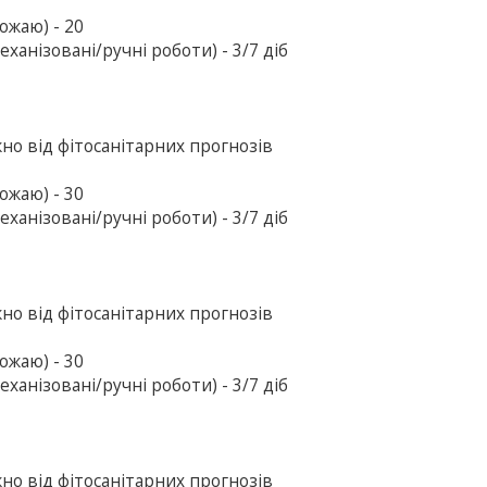
ожаю) - 20
ханізовані/ручні роботи) - 3/7 діб
жно від фітосанітарних прогнозів
ожаю) - 30
ханізовані/ручні роботи) - 3/7 діб
жно від фітосанітарних прогнозів
ожаю) - 30
ханізовані/ручні роботи) - 3/7 діб
жно від фітосанітарних прогнозів