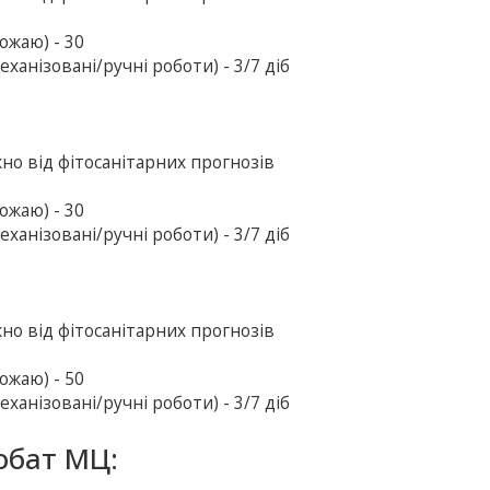
ожаю) - 30
ханізовані/ручні роботи) - 3/7 діб
жно від фітосанітарних прогнозів
ожаю) - 30
ханізовані/ручні роботи) - 3/7 діб
жно від фітосанітарних прогнозів
ожаю) - 50
ханізовані/ручні роботи) - 3/7 діб
обат МЦ: