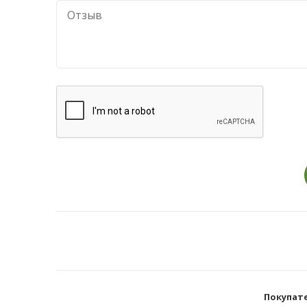
Покупат