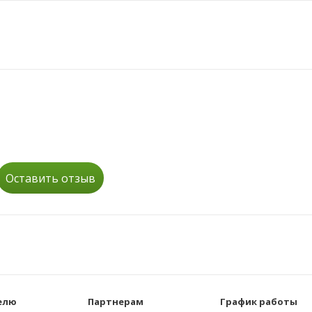
Оставить отзыв
елю
Партнерам
График работы