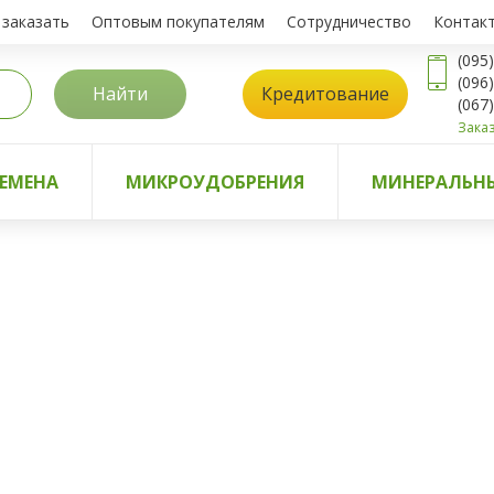
 заказать
Оптовым покупателям
Сотрудничество
Контак
(095
(096
Найти
Кредитование
(067
Заказ
ЕМЕНА
МИКРОУДОБРЕНИЯ
МИНЕРАЛЬНЫ