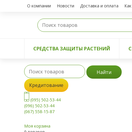
О компании
Новости
Доставка и оплата
Как
СРЕДСТВА ЗАЩИТЫ РАСТЕНИЙ
С
Найти
Кредитование
(095) 502-53-44
(096) 502-53-44
(067) 558-15-87
Моя корзина
0 товаров