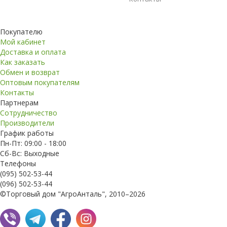
Покупателю
Мой кабинет
Доставка и оплата
Как заказать
Обмен и возврат
Оптовым покупателям
Контакты
Партнерам
Сотрудничество
Производители
График работы
Пн-Пт: 09:00 - 18:00
Сб-Вс: Выходные
Телефоны
(095) 502-53-44
(096) 502-53-44
©Торговый дом "АгроАнталь", 2010–2026