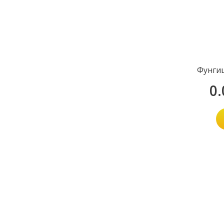
Фунги
0