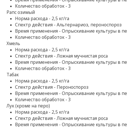
Количество обработок - 3
Рапс озимый
Норма расхода - 2,5 кг/га
Спектр действия - Альтернариоз, пероноспороз
Время применения - Опрыскивание культуры в п
Количество обработок - 3
Хмель
Норма расхода - 2,5 кг/га
Спектр действия - Ложная мучнистая роса
Время применения - Опрыскивание культуры в п
Количество обработок - 3
Табак
Норма расхода - 2,5 кг/га
Спектр действия - Пероноспороз
Время применения - Опрыскивание культуры в п
Количество обработок - 3
Лук (кроме на перо)
Норма расхода - 2,5 кг/га
Спектр действия - Ложная мучнистая роса
Время применения - Опрыскивание культуры в п