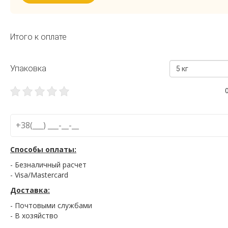
Итого к оплате
Упаковка
5 кг
Способы оплаты:
- Безналичный расчет
- Visa/Mastercard
Доставка:
- Почтовыми службами
- В хозяйство