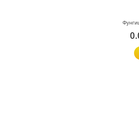
Фунги
0