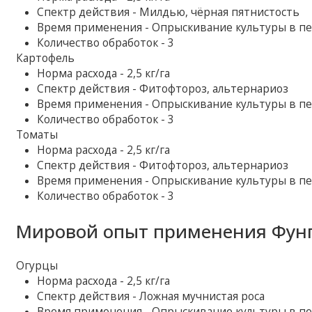
Спектр действия - Милдью, чёрная пятнистость
Время применения - Опрыскивание культуры в п
Количество обработок - 3
Картофель
Норма расхода - 2,5 кг/га
Спектр действия - Фитофтороз, альтернариоз
Время применения - Опрыскивание культуры в п
Количество обработок - 3
Томаты
Норма расхода - 2,5 кг/га
Спектр действия - Фитофтороз, альтернариоз
Время применения - Опрыскивание культуры в п
Количество обработок - 3
Мировой опыт применения Фунг
Огурцы
Норма расхода - 2,5 кг/га
Спектр действия - Ложная мучнистая роса
Время применения - Опрыскивание культуры в п