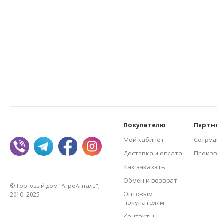
Покупателю
Партн
Мой кабинет
Сотруд
Доставка и оплата
Произв
Как заказать
Обмен и возврат
© Торговый дом "АгроАнталь",
Оптовым
2010–2025
покупателям
Контакты