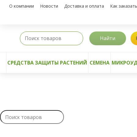
О компании
Новости
Доставка и оплата
Как заказат
Найти
СРЕДСТВА ЗАЩИТЫ РАСТЕНИЙ
СЕМЕНА
МИКРОУД