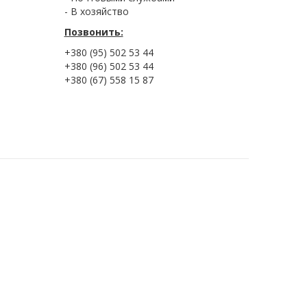
- В хозяйство
Позвонить:
+380 (95) 502 53 44
+380 (96) 502 53 44
+380 (67) 558 15 87