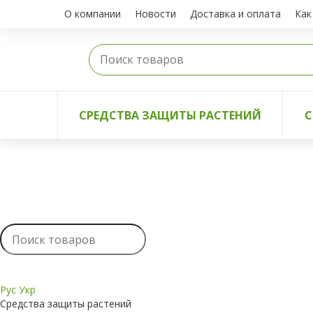
О компании
Новости
Доставка и оплата
Как
СРЕДСТВА ЗАЩИТЫ РАСТЕНИЙ
С
Рус
Укр
Средства защиты растений