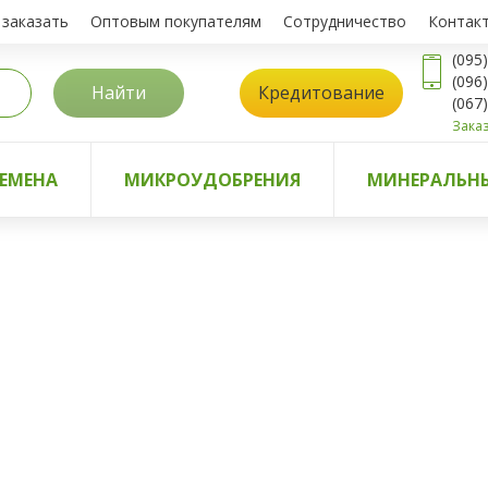
 заказать
Оптовым покупателям
Сотрудничество
Контак
(095
(096
Найти
Кредитование
(067
Заказ
ЕМЕНА
МИКРОУДОБРЕНИЯ
МИНЕРАЛЬНЫ