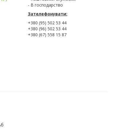
- В господарство
Зателефонувати:
+380 (95) 502 53 44
+380 (96) 502 53 44
+380 (67) 558 15 87
ьб