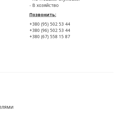
- В хозяйство
Позвонить:
+380 (95) 502 53 44
+380 (96) 502 53 44
+380 (67) 558 15 87
елями