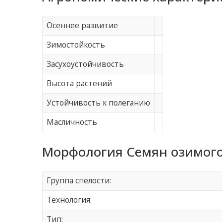
Осеннее развитие
Зимостойкость
Засухоустойчивость
Высота растений
Устойчивость к полеганию
Масличность
Морфология Семян озимого
Группа спелости:
Технология:
Тип: