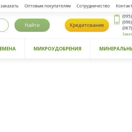
 заказать
Оптовым покупателям
Сотрудничество
Контак
(095
(096
Найти
Кредитование
(067
Заказ
ЕМЕНА
МИКРОУДОБРЕНИЯ
МИНЕРАЛЬНЫ