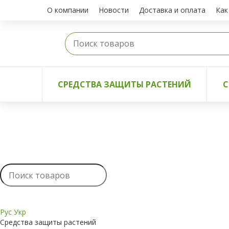
О компании
Новости
Доставка и оплата
Как
СРЕДСТВА ЗАЩИТЫ РАСТЕНИЙ
С
Рус
Укр
Средства защиты растений