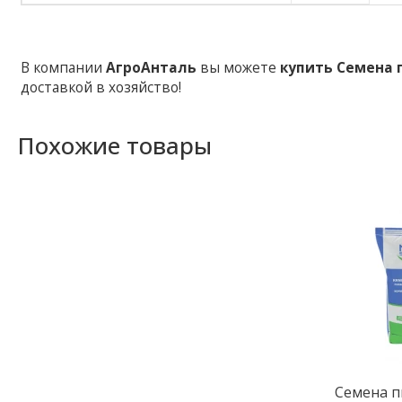
В компании
АгроАнталь
вы можете
купить
Семена 
доставкой в хозяйство!
Похожие товары
Семена 