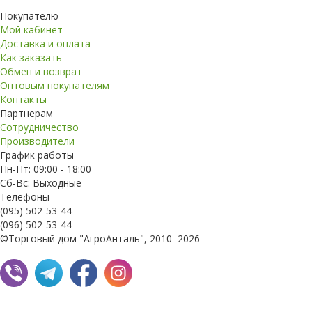
Покупателю
Мой кабинет
Доставка и оплата
Как заказать
Обмен и возврат
Оптовым покупателям
Контакты
Партнерам
Сотрудничество
Производители
График работы
Пн-Пт: 09:00 - 18:00
Сб-Вс: Выходные
Телефоны
(095) 502-53-44
(096) 502-53-44
©Торговый дом "АгроАнталь", 2010–2026