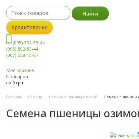
Найти
Кредитование
(095) 502-53-44
(096) 502-53-44
(067) 558-15-87
Моя корзина
0 товаров
на
0
грн
Главная
Семена
Семена пшеницы озимой
Семена пшеницы 
Семена пшеницы озимой