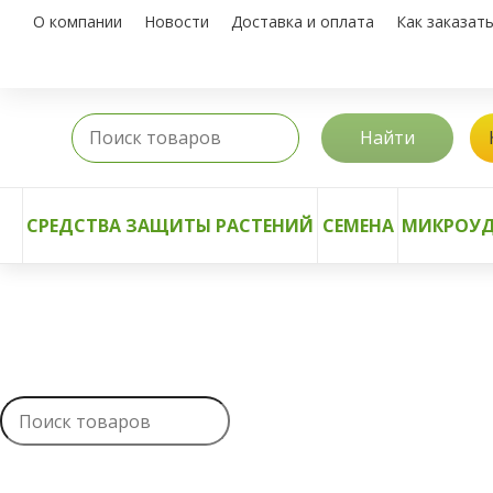
О компании
Новости
Доставка и оплата
Как заказат
Найти
СРЕДСТВА ЗАЩИТЫ РАСТЕНИЙ
СЕМЕНА
МИКРОУД