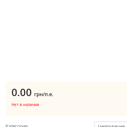
0.00
грн/п.е.
Нет в наличии
Категория
I репродукция