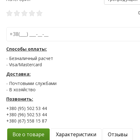
Способы оплаты:
- Безналичный расчет
- Visa/Mastercard
Доставка:
- Почтовыми службами
- В хозяйство
Позвонить:
+380 (95) 502 53 44
+380 (96) 502 53 44
+380 (67) 558 15 87
Все о товаре
Характеристики
Отзывы