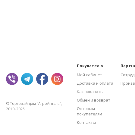
Покупателю
Партн
Мой кабинет
Сотруд
Доставка и оплата
Произв
Как заказать
Обмен и возврат
© Торговый дом "АгроАнталь",
Оптовым
2010–2025
покупателям
Контакты