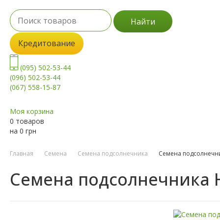
Найти
Кредитование
(095) 502-53-44
(096) 502-53-44
(067) 558-15-87
Моя корзина
0 товаров
на
0
грн
Главная
Семена
Семена подсолнечника
Семена подсолнечн
Семена подсолнечника 