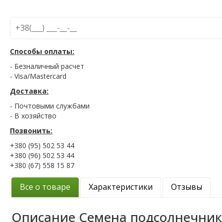
Способы оплаты:
- Безналичный расчет
- Visa/Mastercard
Доставка:
- Почтовыми службами
- В хозяйство
Позвонить:
+380 (95) 502 53 44
+380 (96) 502 53 44
+380 (67) 558 15 87
Все о товаре
Характеристики
Отзывы
Описание
Семена подсолнечник