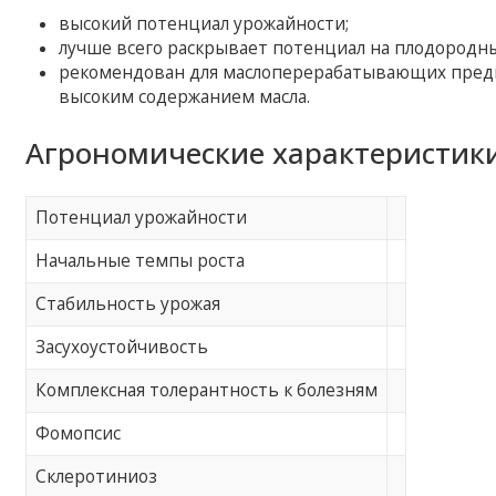
высокий потенциал урожайности;
лучше всего раскрывает потенциал на плодородны
рекомендован для маслоперерабатывающих предп
высоким содержанием масла.
Агрономические характеристик
Потенциал урожайности
Начальные темпы роста
Стабильность урожая
Засухоустойчивость
Комплексная толерантность к болезням
Фомопсис
Склеротиниоз