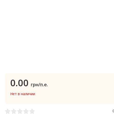
0.00
грн/п.е.
Нет в наличии