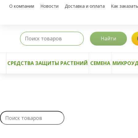
О компании
Новости
Доставка и оплата
Как заказат
Найти
СРЕДСТВА ЗАЩИТЫ РАСТЕНИЙ
СЕМЕНА
МИКРОУД