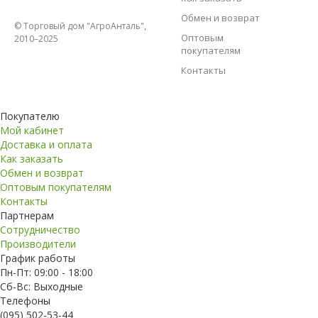
Обмен и возврат
© Торговый дом "АгроАнталь",
Оптовым
2010–2025
покупателям
Контакты
Покупателю
Мой кабинет
Доставка и оплата
Как заказать
Обмен и возврат
Оптовым покупателям
Контакты
Партнерам
Сотрудничество
Производители
График работы
Пн-Пт: 09:00 - 18:00
Сб-Вс: Выходные
Телефоны
(095) 502-53-44