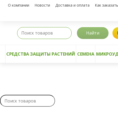
О компании
Новости
Доставка и оплата
Как заказат
Найти
СРЕДСТВА ЗАЩИТЫ РАСТЕНИЙ
СЕМЕНА
МИКРОУД