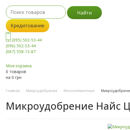
Найти
Кредитование
(095) 502-53-44
(096) 502-53-44
(067) 558-15-87
Моя корзина
0 товаров
на
0
грн
Главная
Микроудобрения
Моноэлементные
Микроудобрени
Микроудобрение Найс 