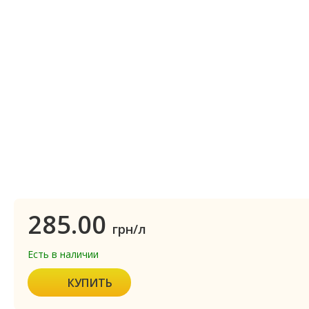
285.00
грн/л
Есть в наличии
КУПИТЬ