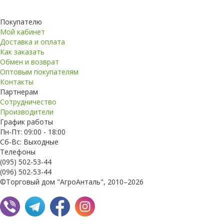
Покупателю
Мой кабинет
Доставка и оплата
Как заказать
Обмен и возврат
Оптовым покупателям
Контакты
Партнерам
Сотрудничество
Производители
График работы
Пн-Пт: 09:00 - 18:00
Сб-Вс: Выходные
Телефоны
(095) 502-53-44
(096) 502-53-44
©Торговый дом "АгроАнталь", 2010–2026