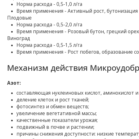
Норма расхода - 0,5-1,0 л/га
Время применения - Активный рост, бутонизация
Плодовые
Норма расхода - 0,5-2,0 л/га
Время применения - Розовый бутон, грецкий орех
Виноград
Норма расхода - 0,5-1,5 л/га
Время применения - Рост побегов, образование с
Механизм действия Микроудобр
Азот:
составляющая нуклеиновых кислот, аминокислот и 
деление клеток и рост тканей;
фотосинтез и обмен веществ;
увеличение вегетативной массы;
качественные показатели урожая;
подвижный в почве и растении;
причины снижения доступности: низкие температу