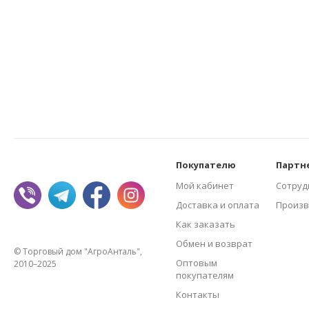
Покупателю
Партн
Мой кабинет
Сотруд
Доставка и оплата
Произв
Как заказать
Обмен и возврат
© Торговый дом "АгроАнталь",
Оптовым
2010–2025
покупателям
Контакты