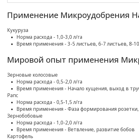
Применение Микроудобрения На
Кукуруза
Норма расхода - 1,0-3,0 л/га
Время применения - 3-5 листьев, 6-7 листьев, 8-
Мировой опыт применения Микр
Зерновые колосовые
Норма расхода - 0,5-2,0 л/га
Время применения - Начало кущения, выход в тру
Рапс
Норма расхода - 0,5-1,5 л/га
Время применения - Фаза формирования розетки,
Зернобобовые
Норма расхода - 1,0-2,0 л/га
Время применения - Ветвление, развитие бобов
Картофель