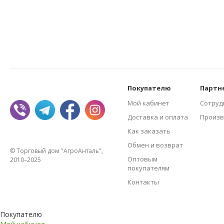
Покупателю
Партн
Мой кабинет
Сотруд
Доставка и оплата
Произв
Как заказать
Обмен и возврат
© Торговый дом "АгроАнталь",
Оптовым
2010–2025
покупателям
Контакты
Покупателю