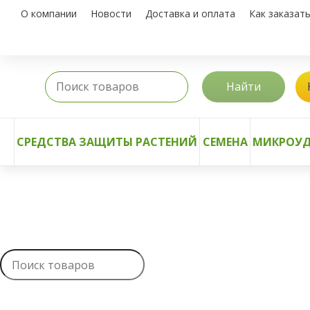
О компании
Новости
Доставка и оплата
Как заказат
Найти
СРЕДСТВА ЗАЩИТЫ РАСТЕНИЙ
СЕМЕНА
МИКРОУД