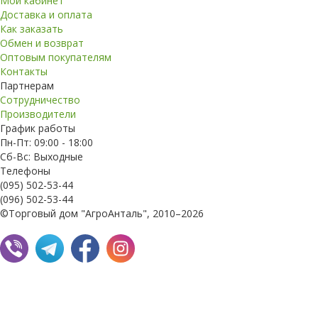
Мой кабинет
Доставка и оплата
Как заказать
Обмен и возврат
Оптовым покупателям
Контакты
Партнерам
Сотрудничество
Производители
График работы
Пн-Пт: 09:00 - 18:00
Сб-Вс: Выходные
Телефоны
(095) 502-53-44
(096) 502-53-44
©Торговый дом "АгроАнталь", 2010–2026