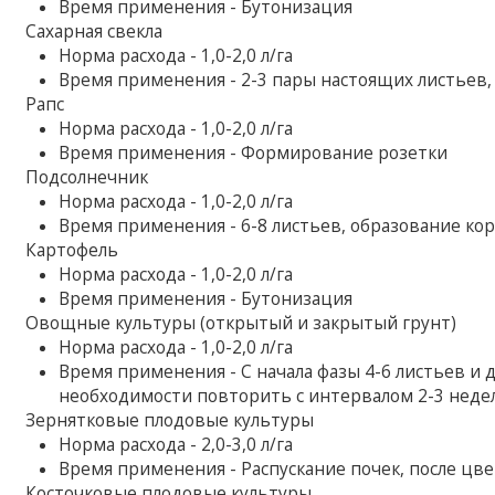
Время применения - Бутонизация
Сахарная свекла
Норма расхода - 1,0-2,0 л/га
Время применения - 2-3 пары настоящих листьев,
Рапс
Норма расхода - 1,0-2,0 л/га
Время применения - Формирование розетки
Подсолнечник
Норма расхода - 1,0-2,0 л/га
Время применения - 6-8 листьев, образование ко
Картофель
Норма расхода - 1,0-2,0 л/га
Время применения - Бутонизация
Овощные культуры (открытый и закрытый грунт)
Норма расхода - 1,0-2,0 л/га
Время применения - С начала фазы 4-6 листьев и д
необходимости повторить с интервалом 2-3 неде
Зернятковые плодовые культуры
Норма расхода - 2,0-3,0 л/га
Время применения - Распускание почек, после цв
Косточковые плодовые культуры