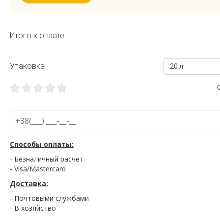
Итого к оплате
Упаковка
20 л
Способы оплаты:
- Безналичный расчет
- Visa/Mastercard
Доставка:
- Почтовыми службами
- В хозяйство