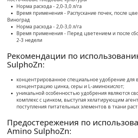
Норма расхода - 2,0-3,0 л/га
Время применения - Распускание почек, после цв
Виноград
Норма расхода - 2,0-3,0 л/га
Время применения - Перед цветением и после сбо
2-3 недели
Рекомендации по использовани
SulphoZn:
концентрированное специальное удобрение для 
концентрацию цинка, серы и L-аминокислот;
уникальной особенностью удобрения являются св
комплекс с цинком, выступая хелатирующим аген
поступления питательных элементов в ткани раст
Предостережения по использов
Amino SulphoZn: