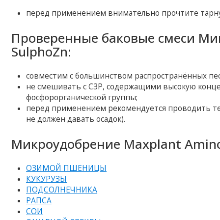
перед применением внимательно прочтите тарну
Проверенные баковые смеси Ми
SulphoZn:
совместим с большинством распространённых пе
не смешивать с СЗР, содержащими высокую конце
фосфорорганической группы;
перед применением рекомендуется проводить те
не должен давать осадок).
Микроудобрение Maxplant Amino
ОЗИМОЙ ПШЕНИЦЫ
КУКУРУЗЫ
ПОДСОЛНЕЧНИКА
РАПСА
СОИ