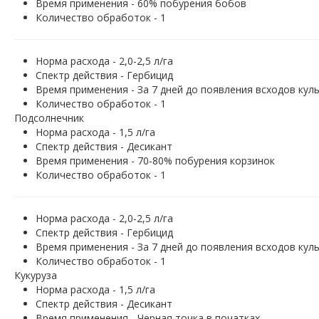
Время применения - 60% побурения бобов
Количество обработок - 1
Норма расхода - 2,0-2,5 л/га
Спектр действия - Гербицид
Время применения - За 7 дней до появления всходов кул
Количество обработок - 1
Подсолнечник
Норма расхода - 1,5 л/га
Спектр действия - Десикант
Время применения - 70-80% побурения корзинок
Количество обработок - 1
Норма расхода - 2,0-2,5 л/га
Спектр действия - Гербицид
Время применения - За 7 дней до появления всходов кул
Количество обработок - 1
Кукуруза
Норма расхода - 1,5 л/га
Спектр действия - Десикант
Время применения - Черная точка в початках