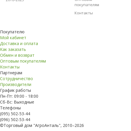
покупателям
Контакты
Покупателю
Мой кабинет
Доставка и оплата
Как заказать
Обмен и возврат
Оптовым покупателям
Контакты
Партнерам
Сотрудничество
Производители
График работы
Пн-Пт: 09:00 - 18:00
Сб-Вс: Выходные
Телефоны
(095) 502-53-44
(096) 502-53-44
©Торговый дом "АгроАнталь", 2010–2026