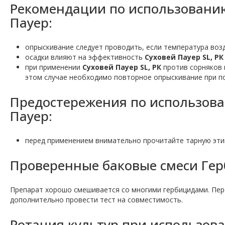
Рекомендации по использовани
Пауер:
опрыскивание следует проводить, если температура воз
осадки влияют на эффективность
Суховей Пауер SL, РК
при применении
Суховей Пауер SL, РК
против сорняков 
этом случае необходимо повторное опрыскивание при п
Предостережения по использова
Пауер:
перед применением внимательно прочитайте тарную эти
Проверенные баковые смеси Гер
Препарат хорошо смешивается со многими гербицидами. Пер
дополнительно провести тест на совместимость.
Ротация культур при использов