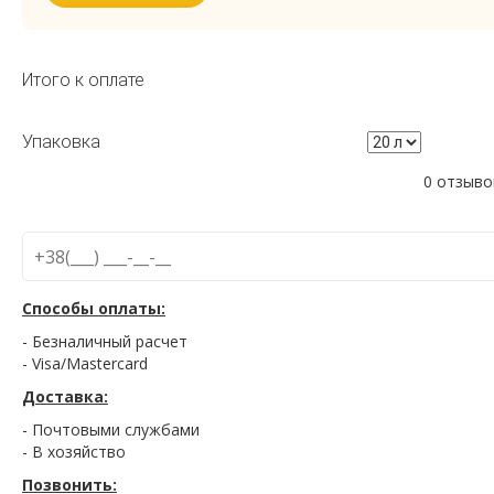
Итого к оплате
Упаковка
0 отзыво
Способы оплаты:
- Безналичный расчет
- Visa/Mastercard
Доставка:
- Почтовыми службами
- В хозяйство
Позвонить: