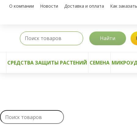
О компании
Новости
Доставка и оплата
Как заказат
Найти
СРЕДСТВА ЗАЩИТЫ РАСТЕНИЙ
СЕМЕНА
МИКРОУД