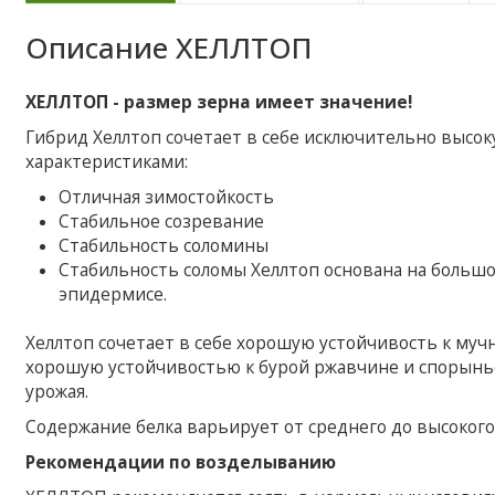
Описание
ХЕЛЛТОП
ХЕЛЛТОП - размер зерна имеет значение!
Гибрид Хеллтоп сочетает в себе исключительно высо
характеристиками:
Отличная зимостойкость
Стабильное созревание
Стабильность соломины
Стабильность соломы Хеллтоп основана на большо
эпидермисе.
Хеллтоп сочетает в себе хорошую устойчивость к муч
хорошую устойчивостью к бурой ржавчине и спорынье
урожая.
Содержание белка варьирует от среднего до высокого
Рекомендации по возделыванию