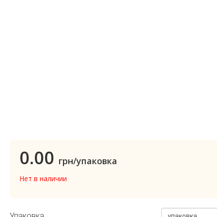
0.00
грн/упаковка
Нет в наличии
Упаковка
упаковка