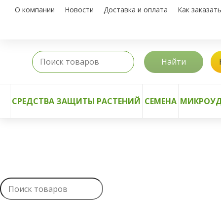
О компании
Новости
Доставка и оплата
Как заказат
Найти
СРЕДСТВА ЗАЩИТЫ РАСТЕНИЙ
СЕМЕНА
МИКРОУД