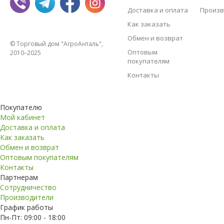
Доставка и оплата
Произв
Как заказать
Обмен и возврат
© Торговый дом "АгроАнталь",
Оптовым
2010–2025
покупателям
Контакты
Покупателю
Мой кабинет
Доставка и оплата
Как заказать
Обмен и возврат
Оптовым покупателям
Контакты
Партнерам
Сотрудничество
Производители
График работы
Пн-Пт: 09:00 - 18:00