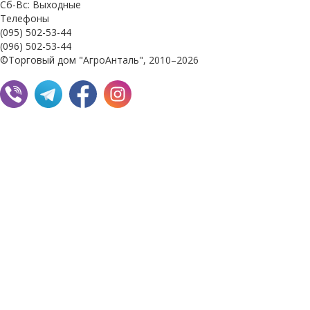
Сб-Вс: Выходные
Телефоны
(095) 502-53-44
(096) 502-53-44
©Торговый дом "АгроАнталь", 2010–2026