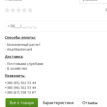
Способы оплаты:
- Безналичный расчет
- Visa/Mastercard
Доставка:
- Почтовыми службами
- В хозяйство
Позвонить:
+380 (95) 502 53 44
+380 (96) 502 53 44
+380 (67) 558 15 87
Все о товаре
Характеристики
Отзывы