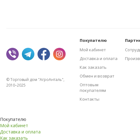
Покупателю
Партн
Мой кабинет
Сотруд
Доставка и оплата
Произв
Как заказать
Обмен и возврат
© Торговый дом "АгроАнталь",
Оптовым
2010–2025
покупателям
Контакты
Покупателю
Мой кабинет
Доставка и оплата
Как заказать