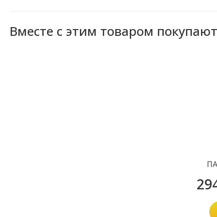
Вместе с этим товаром покупаю
ПА
29