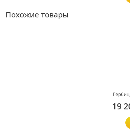
Похожие товары
Гербиц
19 2