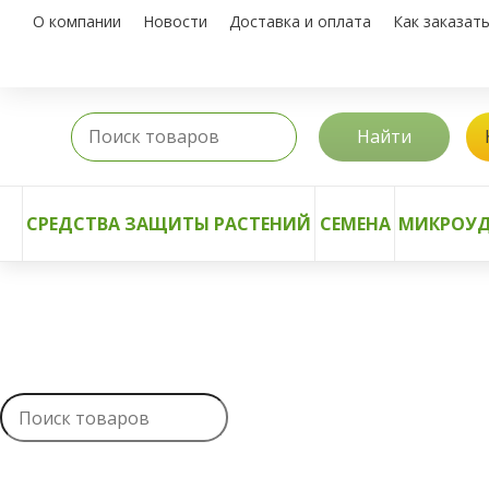
О компании
Новости
Доставка и оплата
Как заказат
Найти
СРЕДСТВА ЗАЩИТЫ РАСТЕНИЙ
СЕМЕНА
МИКРОУД