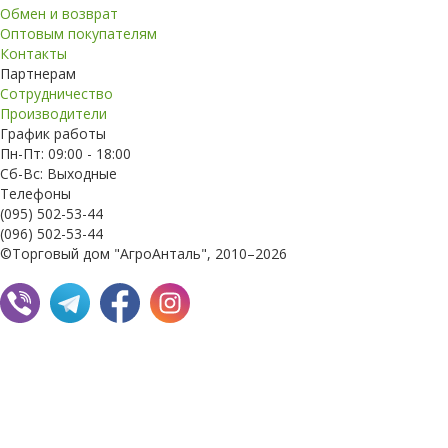
Обмен и возврат
Оптовым покупателям
Контакты
Партнерам
Сотрудничество
Производители
График работы
Пн-Пт: 09:00 - 18:00
Сб-Вс: Выходные
Телефоны
(095) 502-53-44
(096) 502-53-44
©Торговый дом "АгроАнталь", 2010–2026