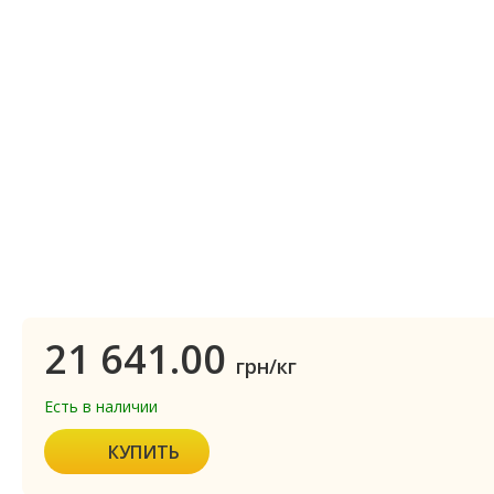
21 641.00
грн/кг
Есть в наличии
КУПИТЬ