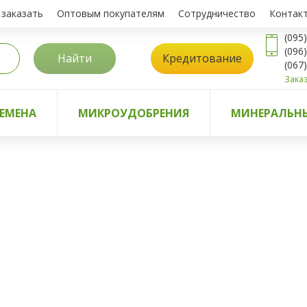
 заказать
Оптовым покупателям
Сотрудничество
Контак
(095
(096
Найти
Кредитование
(067
Заказ
ЕМЕНА
МИКРОУДОБРЕНИЯ
МИНЕРАЛЬНЫ