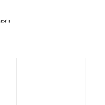
вкой в