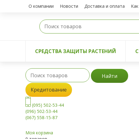
О компании
Новости
Доставка и оплата
Как
СРЕДСТВА ЗАЩИТЫ РАСТЕНИЙ
С
Найти
Кредитование
(095) 502-53-44
(096) 502-53-44
(067) 558-15-87
Моя корзина
0 товаров