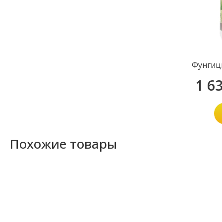
Фунгиц
1 6
Похожие товары