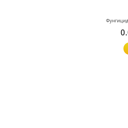
Фунгицид
0