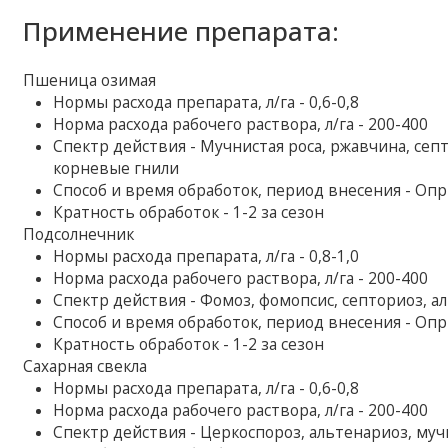
Применение препарата:
Пшеница озимая
Нормы расхода препарата, л/га - 0,6-0,8
Норма расхода рабочего раствора, л/га - 200-400
Спектр действия - Мучнистая роса, ржавчина, сеп
корневые гнили
Способ и время обработок, период внесения - Оп
Кратность обработок - 1-2 за сезон
Подсолнечник
Нормы расхода препарата, л/га - 0,8-1,0
Норма расхода рабочего раствора, л/га - 200-400
Спектр действия - Фомоз, фомопсис, септориоз, а
Способ и время обработок, период внесения - Оп
Кратность обработок - 1-2 за сезон
Сахарная свекла
Нормы расхода препарата, л/га - 0,6-0,8
Норма расхода рабочего раствора, л/га - 200-400
Спектр действия - Церкоспороз, альтенариоз, муч