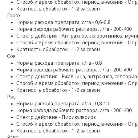
Способ и время обработок, период внесения - Оп
Кратность обработок - 1-2 за сезон
Горох
Нормы расхода препарата, л/га - 0,6-0,8
Норма расхода рабочего раствора, л/га - 200-400
Спектр действия - Антракноз, склеротиниоз, мучн
Способ и время обработок, период внесения - Оп
Кратность обработок - 1-2 за сезон
Соя
Нормы расхода препарата, л/га - 0,8
Норма расхода рабочего раствора, л/га - 200-400
Спектр действия - Ржавчина, антракноз, септориоз
Способ и время обработок, период внесения - Оп
Кратность обработок - 1-2 за сезон
Рис
Нормы расхода препарата, л/га - 0,8-1,0
Норма расхода рабочего раствора, л/га - 200-400
Спектр действия - Пирикуляриоз
Способ и время обработок, период внесения - Оп
Кратность обработок - 1-2 за сезон
Рапс