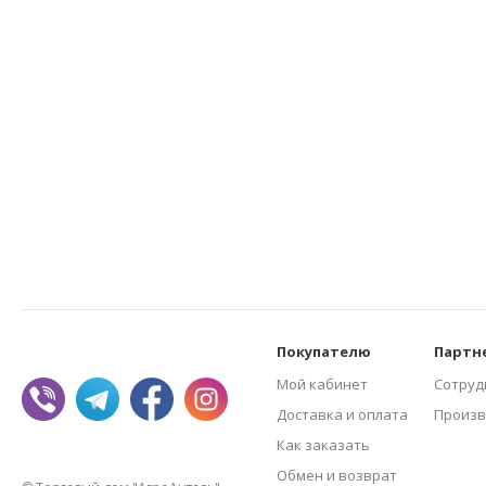
Покупателю
Партн
Мой кабинет
Сотруд
Доставка и оплата
Произв
Как заказать
Обмен и возврат