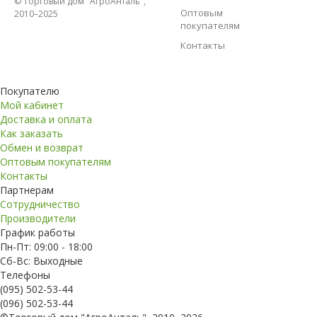
© Торговый дом "АгроАнталь",
Оптовым
2010–2025
покупателям
Контакты
Покупателю
Мой кабинет
Доставка и оплата
Как заказать
Обмен и возврат
Оптовым покупателям
Контакты
Партнерам
Сотрудничество
Производители
График работы
Пн-Пт: 09:00 - 18:00
Сб-Вс: Выходные
Телефоны
(095) 502-53-44
(096) 502-53-44