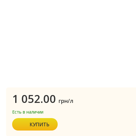
1 052.00
грн/л
Есть в наличии
КУПИТЬ