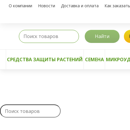
О компании
Новости
Доставка и оплата
Как заказат
Найти
СРЕДСТВА ЗАЩИТЫ РАСТЕНИЙ
СЕМЕНА
МИКРОУД