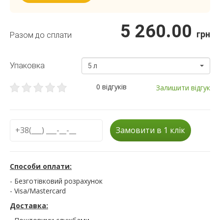
5 260.00
грн
Разом до сплати
Упаковка
5 л
0 відгуків
Залишити відгук
Замовити в 1 клік
Способи оплати:
- Безготівковий розрахунок
- Visa/Mastercard
Доставка: