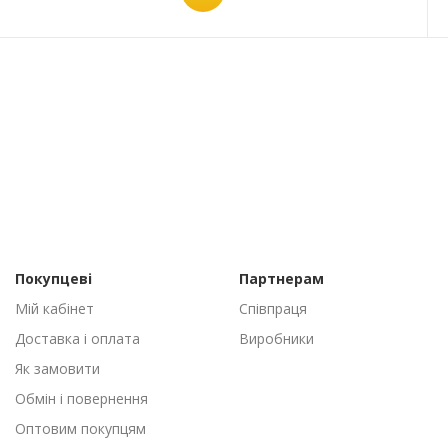
Покупцеві
Партнерам
Мій кабінет
Співпраця
Доставка і оплата
Виробники
Як замовити
Обмін і повернення
Оптовим покупцям