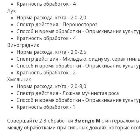
Кратность обработок - 4
Лук
Норма расхода, кг/га - 2,0-2,0
Спектр действия - Пероноспороз
Способ и время обработки - Опрыскивание культ
Кратность обработок - 4
Виноградник
Норма расхода, кг/га - 2,0-2,5
Спектр действия - Мильдью, оидиуму, серая гнил
Способ и время обработки - Опрыскивание культ
Кратность обработок - 2
Хмельник
Норма расхода, кг/га - 2,0-8,0
Спектр действия - Ложная мучнистая роса
Способ и время обработки - Опрыскивание культ
Кратность обработок - 1
Совершайте 2-3 обработки
Эмендо М
с интервалом в
между обработками при сильных дождях, которые осо