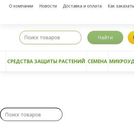
О компании
Новости
Доставка и оплата
Как заказат
Найти
СРЕДСТВА ЗАЩИТЫ РАСТЕНИЙ
СЕМЕНА
МИКРОУД