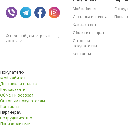
Покупателю
Партн
Мой кабинет
Сотруд
Доставка и оплата
Произв
Как заказать
Обмен и возврат
© Торговый дом "АгроАнталь",
Оптовым
2010–2025
покупателям
Контакты
Покупателю
Мой кабинет
Доставка и оплата
Как заказать
Обмен и возврат
Оптовым покупателям
Контакты
Партнерам
Сотрудничество
Производители