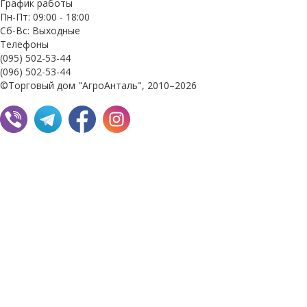
График работы
Пн-Пт: 09:00 - 18:00
Сб-Вс: Выходные
Телефоны
(095) 502-53-44
(096) 502-53-44
©Торговый дом "АгроАнталь", 2010–2026