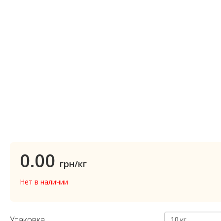
0.00
грн/кг
Нет в наличии
Упаковка
10 кг