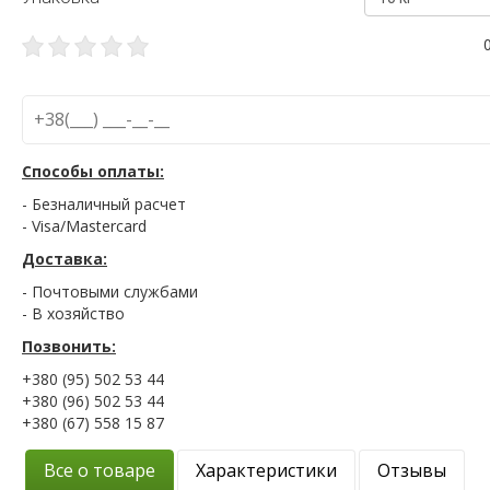
Способы оплаты:
- Безналичный расчет
- Visa/Mastercard
Доставка:
- Почтовыми службами
- В хозяйство
Позвонить:
+380 (95) 502 53 44
+380 (96) 502 53 44
+380 (67) 558 15 87
Все о товаре
Характеристики
Отзывы