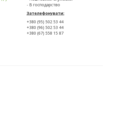
- В господарство
Зателефонувати:
+380 (95) 502 53 44
+380 (96) 502 53 44
+380 (67) 558 15 87