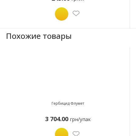
Похожие товары
Гербицид Флумет
3 704.00
грн/упак