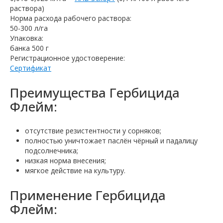
раствора)
Норма расхода рабочего раствора:
50-300 л/га
Упаковка:
банка 500 г
Регистрационное удостоверение:
Сертификат
Преимущества Гербицида
Флейм:
отсутствие резистентности у сорняков;
полностью уничтожает паслён чёрный и падалицу
подсолнечника;
низкая норма внесения;
мягкое действие на культуру.
Применение Гербицида
Флейм: