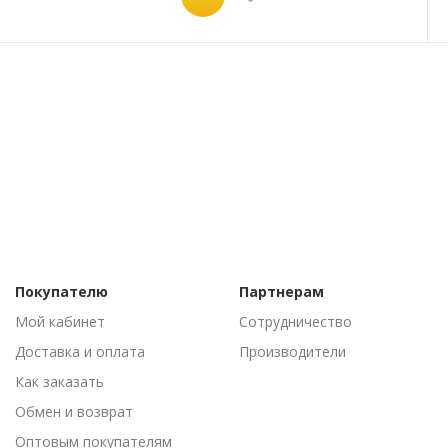
Покупателю
Партнерам
Мой кабинет
Сотрудничество
Доставка и оплата
Производители
Как заказать
Обмен и возврат
Оптовым покупателям