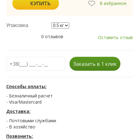
КУПИТЬ
В избранное
Упаковка
0 отзывов
Оставить отзыв
Заказать в 1 клик
Способы оплаты:
- Безналичный расчет
- Visa/Mastercard
Доставка:
- Почтовыми службами
- В хозяйство
Позвонить: