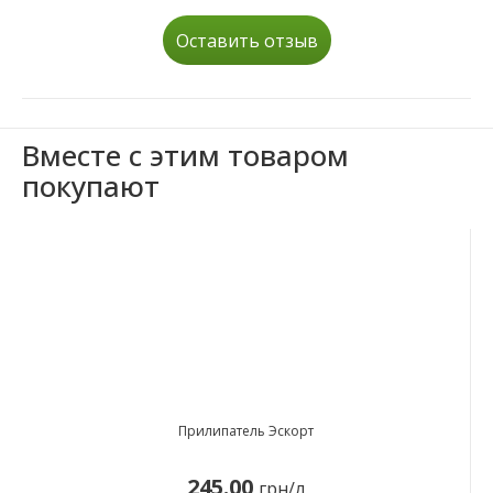
Оставить отзыв
Вместе с этим товаром
покупают
Прилипатель Эскорт
245.00
грн/л