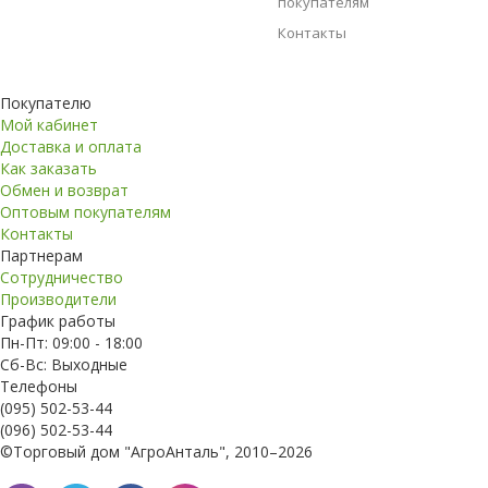
покупателям
Контакты
Покупателю
Мой кабинет
Доставка и оплата
Как заказать
Обмен и возврат
Оптовым покупателям
Контакты
Партнерам
Сотрудничество
Производители
График работы
Пн-Пт: 09:00 - 18:00
Сб-Вс: Выходные
Телефоны
(095) 502-53-44
(096) 502-53-44
©Торговый дом "АгроАнталь", 2010–2026