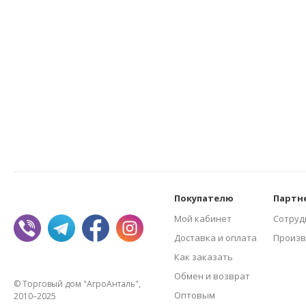
Покупателю
Партн
Мой кабинет
Сотруд
Доставка и оплата
Произв
Как заказать
Обмен и возврат
© Торговый дом "АгроАнталь",
Оптовым
2010–2025