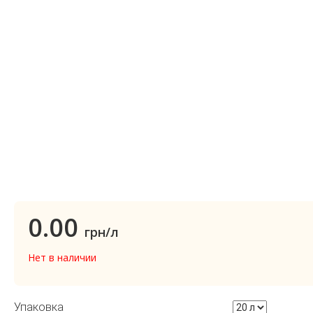
0.00
грн/л
Нет в наличии
Упаковка