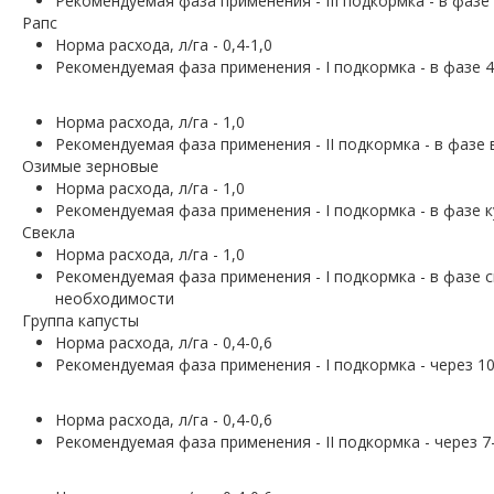
Рекомендуемая фаза применения - III подкормка - в фазе
Рапс
Норма расхода, л/га - 0,4-1,0
Рекомендуемая фаза применения - І подкормка - в фазе 
Норма расхода, л/га - 1,0
Рекомендуемая фаза применения - II подкормка - в фазе 
Озимые зерновые
Норма расхода, л/га - 1,0
Рекомендуемая фаза применения - І подкормка - в фазе к
Свекла
Норма расхода, л/га - 1,0
Рекомендуемая фаза применения - І подкормка - в фазе с
необходимости
Группа капусты
Норма расхода, л/га - 0,4-0,6
Рекомендуемая фаза применения - І подкормка - через 10
Норма расхода, л/га - 0,4-0,6
Рекомендуемая фаза применения - II подкормка - через 7