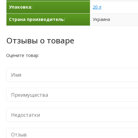
Упаковка:
20 л
Страна производитель:
Украина
Отзывы о товаре
Оцените товар: