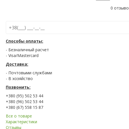
0 отзыво
Способы оплаты:
- Безналичный расчет
- Visa/Mastercard
Доставка:
- Почтовыми службами
- В хозяйство
Позвонить:
+380 (95) 502 53 44
+380 (96) 502 53 44
+380 (67) 558 15 87
Все о товаре
Характеристики
Отзывы