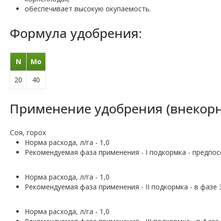
обеспечивает высокую окупаемость.
Формула удобрения:
N
Mo
20
40
Применение удобрения (внекорн
Соя, горох
Норма расхода, л/га - 1,0
Рекомендуемая фаза применения - І подкормка - предпо
Норма расхода, л/га - 1,0
Рекомендуемая фаза применения - II подкормка - в фазе 
Норма расхода, л/га - 1,0