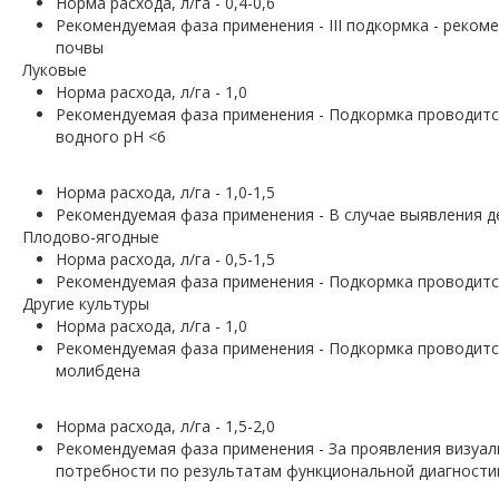
Норма расхода, л/га - 0,4-0,6
Рекомендуемая фаза применения - III подкормка - реком
почвы
Луковые
Норма расхода, л/га - 1,0
Рекомендуемая фаза применения - Подкормка проводитс
водного рН <6
Норма расхода, л/га - 1,0-1,5
Рекомендуемая фаза применения - В случае выявления 
Плодово-ягодные
Норма расхода, л/га - 0,5-1,5
Рекомендуемая фаза применения - Подкормка проводится
Другие культуры
Норма расхода, л/га - 1,0
Рекомендуемая фаза применения - Подкормка проводит
молибдена
Норма расхода, л/га - 1,5-2,0
Рекомендуемая фаза применения - За проявления визуал
потребности по результатам функциональной диагности