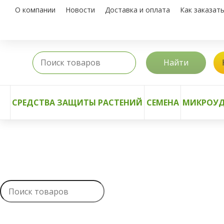
О компании
Новости
Доставка и оплата
Как заказат
Найти
СРЕДСТВА ЗАЩИТЫ РАСТЕНИЙ
СЕМЕНА
МИКРОУД