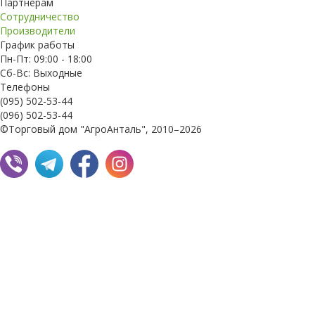
Партнерам
Сотрудничество
Производители
График работы
Пн-Пт: 09:00 - 18:00
Сб-Вс: Выходные
Телефоны
(095) 502-53-44
(096) 502-53-44
©Торговый дом "АгроАнталь", 2010–2026