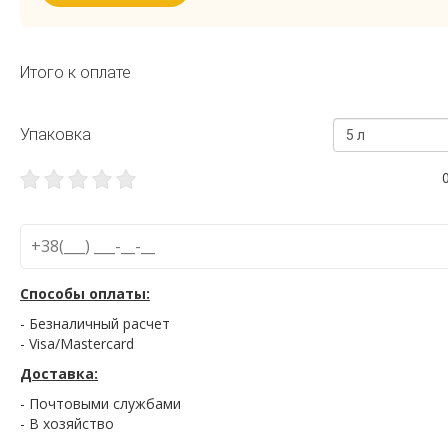
Итого к оплате
Упаковка
5 л
Способы оплаты:
- Безналичный расчет
- Visa/Mastercard
Доставка:
- Почтовыми службами
- В хозяйство