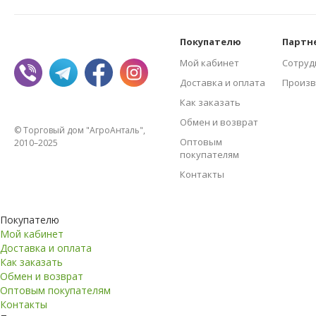
Покупателю
Партн
Мой кабинет
Сотруд
Доставка и оплата
Произв
Как заказать
Обмен и возврат
© Торговый дом "АгроАнталь",
Оптовым
2010–2025
покупателям
Контакты
Покупателю
Мой кабинет
Доставка и оплата
Как заказать
Обмен и возврат
Оптовым покупателям
Контакты