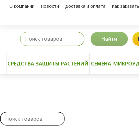
О компании
Новости
Доставка и оплата
Как заказат
Найти
СРЕДСТВА ЗАЩИТЫ РАСТЕНИЙ
СЕМЕНА
МИКРОУД