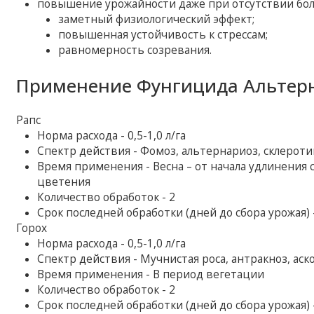
повышение урожайности даже при отсутствии боле
заметный физиологический эффект;
повышенная устойчивость к стрессам;
равномерность созревания.
Применение Фунгицида Альтерн
Рапс
Норма расхода - 0,5-1,0 л/га
Спектр действия - Фомоз, альтернариоз, склероти
Время применения - Весна – от начала удлинения 
цветения
Количество обработок - 2
Срок последней обработки (дней до сбора урожая) 
Горох
Норма расхода - 0,5-1,0 л/га
Спектр действия - Мучнистая роса, антракноз, ас
Время применения - В период вегетации
Количество обработок - 2
Срок последней обработки (дней до сбора урожая) 