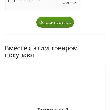
Оставить отзыв
Вместе с этим товаром
покупают
Гербицид Клодекс Про