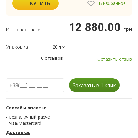
КУПИТЬ
В избранное
12 880.00
грн
Итого к оплате
Упаковка
0 отзывов
Оставить отзыв
Заказать в 1 клик
Способы оплаты:
- Безналичный расчет
- Visa/Mastercard
Доставка: