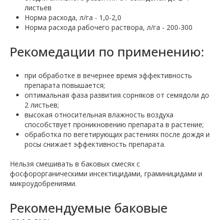
листьев
Норма расхода, л/га - 1,0-2,0
Норма расхода рабочего раствора, л/га - 200-300
Рекомедации по применению:
при обработке в вечернее время эффективность
препарата повышается;
оптимальная фаза развития сорняков от семядоли до
2 листьев;
высокая относительная влажность воздуха
способствует проникновению препарата в растение;
обработка по вегетирующих растениях после дождя и
росы снижает эффективность препарата.
Нельзя смешивать в баковых смесях с
фосфорорганическими инсектицидами, граминицидами и
микроудобрениями.
Рекомендуемые баковые