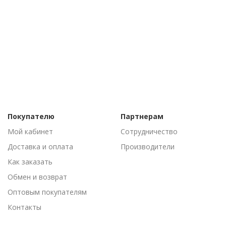
Покупателю
Партнерам
Мой кабинет
Сотрудничество
Доставка и оплата
Производители
Как заказать
Обмен и возврат
Оптовым покупателям
Контакты