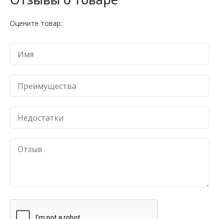
Оцените товар: