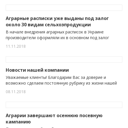
Аграрные расписки уже выданы под залог
около 30 видам сельхозпродукции
В начале внедрения аграрных расписок в Украине
производители оформляли их в основном под залог
11.11.2018
Новости нашей компании
Уважаемые клиенты! Благодарим Вас за доверие и
возможно сделаем постоянную рубрику из жизни нашей
08.11.2018
Аграрии завершают осеннюю посевную
кампанию