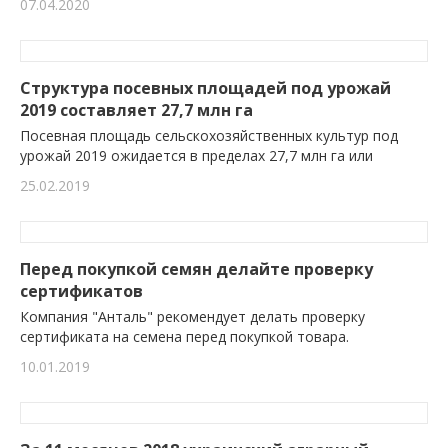
07.04.2020
Структура посевных площадей под урожай
2019 составляет 27,7 млн га
Посевная площадь сельскохозяйственных культур под
урожай 2019 ожидается в пределах 27,7 млн га или
25.02.2019
Перед покупкой семян делайте проверку
сертификатов
Компания "Анталь" рекомендует делать проверку
сертификата на семена перед покупкой товара.
10.01.2019