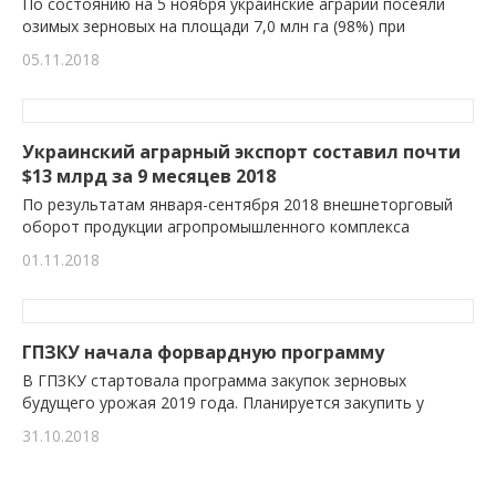
По состоянию на 5 ноября украинские аграрии посеяли
озимых зерновых на площади 7,0 млн га (98%) при
05.11.2018
Украинский аграрный экспорт составил почти
$13 млрд за 9 месяцев 2018
По результатам января-сентября 2018 внешнеторговый
оборот продукции агропромышленного комплекса
01.11.2018
ГПЗКУ начала форвардную программу
В ГПЗКУ стартовала программа закупок зерновых
будущего урожая 2019 года. Планируется закупить у
31.10.2018