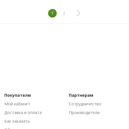
1
2
Покупателю
Партнерам
Мой кабинет
Сотрудничество
Доставка и оплата
Производители
Как заказать