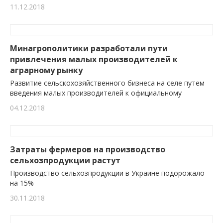
11.12.2018
Минагрополитики разработали пути
привлечения малых производителей к
аграрному рынку
Развитие сельскохозяйственного бизнеса на селе путем
введения малых производителей к официальному
04.12.2018
Затраты фермеров на производство
сельхозпродукции растут
Производство сельхозпродукции в Украине подорожало
на 15%
30.11.2018