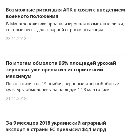
Возможные риски для АПК в связи с введением
военного положения
В Минагрополитики проанализировали возможные риски,
которые несет для аграрной отрасли эскалация
28.11.2018
По итогам обмолота 96% площадей урожай
зерновых уже превысил исторический
максимум
По состоянию на 19 ноября, зерновые и зернобобовые
культуры обмолочены на площади 14,3 млн га (или
21.11.2018
За 9 месяцев 2018 украинский аграрный
экспорт в страны ЕС превысил $4,1 млрд