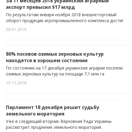
За 11 месяцев 2018 украинский аграрный
экспорт превысил $17 млрд
По результатам января-ноября 2018 внешнеторговый
оборот продукции агропромышленного комплекса достиг
08.01.2019
86% посевов озимых зерновых культур
находятся в хорошем состоянии
По состоянию на 17 декабря украинские аграрии посеяли
озимых зерновых культур на площади 7,1 млн га
19.12.2018
Парламент 18 декабря решит судьбу
земельного моратория
Уже в следующий вторник Верховная Рада Украины
рассмотрит продление земельного моратория.