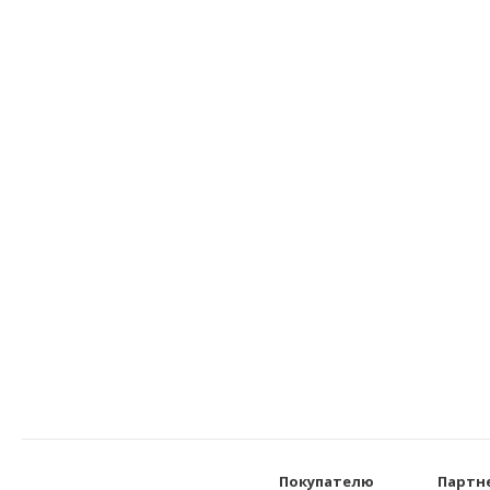
Покупателю
Партн