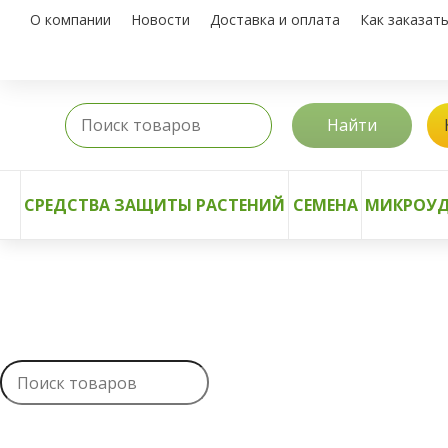
О компании
Новости
Доставка и оплата
Как заказат
Найти
СРЕДСТВА ЗАЩИТЫ РАСТЕНИЙ
СЕМЕНА
МИКРОУД