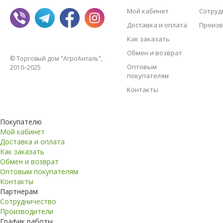
Мой кабинет
Сотруд
Доставка и оплата
Произв
Как заказать
Обмен и возврат
© Торговый дом "АгроАнталь",
Оптовым
2010–2025
покупателям
Контакты
Покупателю
Мой кабинет
Доставка и оплата
Как заказать
Обмен и возврат
Оптовым покупателям
Контакты
Партнерам
Сотрудничество
Производители
График работы