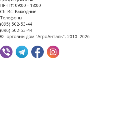
Пн-Пт: 09:00 - 18:00
Сб-Вс: Выходные
Телефоны
(095) 502-53-44
(096) 502-53-44
©Торговый дом "АгроАнталь", 2010–2026