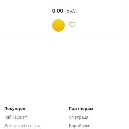
0.00
грн/л
Покупцеві
Партнерам
Мій кабінет
Співпраця
Доставка і оплата
Виробники