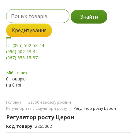
Знайти
Кредитування
(095) 502-53-44
(096) 502-53-44
(067) 558-15-87
Мій кошик
0 товарів
на
0
грн
Головна
Засоби захисту рослин
Регулятори та стимулятори росту
Регулятор росту Церон
Регулятор росту Церон
Код товару:
2265062