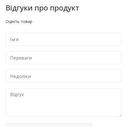
Відгуки про продукт
Оцініть товар