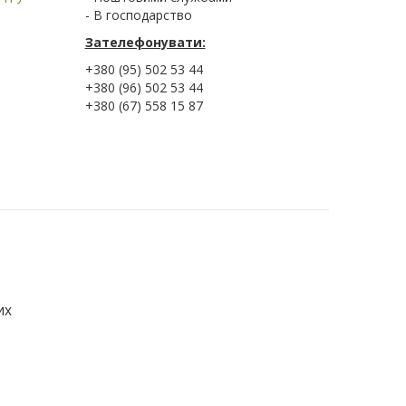
- В господарство
Зателефонувати:
+380 (95) 502 53 44
+380 (96) 502 53 44
+380 (67) 558 15 87
их