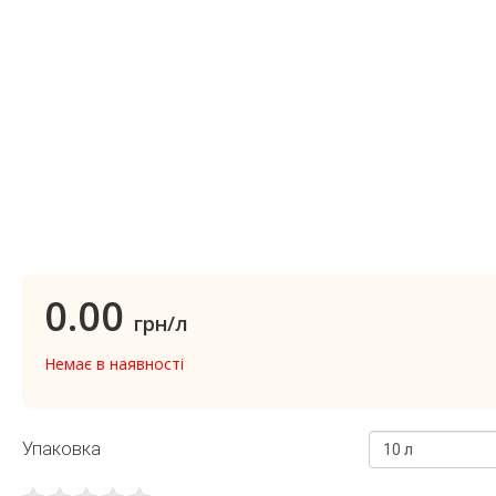
0.00
грн/л
Немає в наявності
Упаковка
10 л