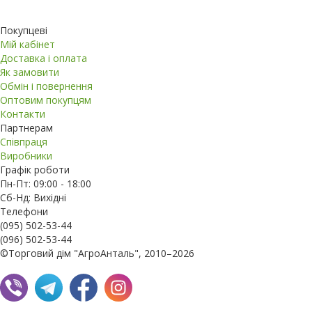
Покупцеві
Мій кабінет
Доставка і оплата
Як замовити
Обмін і повернення
Оптовим покупцям
Контакти
Партнерам
Співпраця
Виробники
Графік роботи
Пн-Пт: 09:00 - 18:00
Сб-Нд: Вихідні
Телефони
(095) 502-53-44
(096) 502-53-44
©Торговий дім "АгроАнталь", 2010–2026