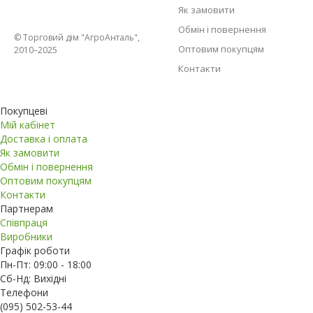
Як замовити
Обмін і повернення
© Торговий дім "АгроАнталь",
Оптовим покупцям
2010–2025
Контакти
Покупцеві
Мій кабінет
Доставка і оплата
Як замовити
Обмін і повернення
Оптовим покупцям
Контакти
Партнерам
Співпраця
Виробники
Графік роботи
Пн-Пт: 09:00 - 18:00
Сб-Нд: Вихідні
Телефони
(095) 502-53-44