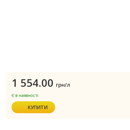
1 554.00
грн/л
Є в наявності
КУПИТИ