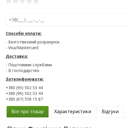
Способи оплати:
- Безготівковий розрахунок
- Visa/Mastercard
Доставка:
- Поштовими службами
- В господарство
Зателефонувати:
+380 (95) 502 53 44
+380 (96) 502 53 44
+380 (67) 558 15 87
Все про товар
Характеристики
Відгуки