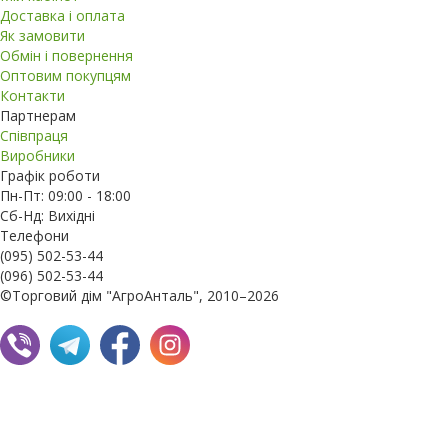
Доставка і оплата
Як замовити
Обмін і повернення
Оптовим покупцям
Контакти
Партнерам
Співпраця
Виробники
Графік роботи
Пн-Пт: 09:00 - 18:00
Сб-Нд: Вихідні
Телефони
(095) 502-53-44
(096) 502-53-44
©Торговий дім "АгроАнталь", 2010–2026