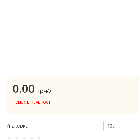
0.00
грн/л
Немає в наявності
Упаковка
10 л