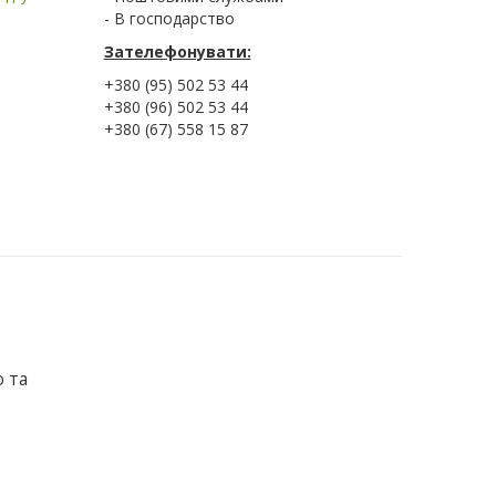
- В господарство
Зателефонувати:
+380 (95) 502 53 44
+380 (96) 502 53 44
+380 (67) 558 15 87
ю та