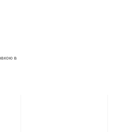
авкою в