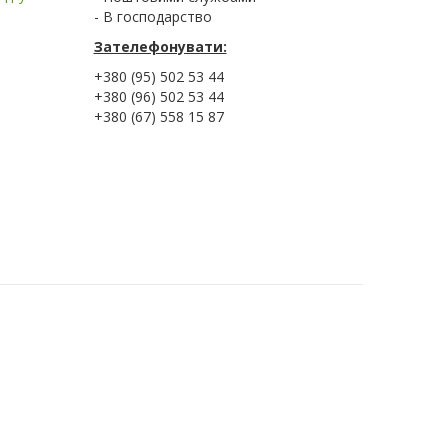
- В господарство
Зателефонувати:
+380 (95) 502 53 44
+380 (96) 502 53 44
+380 (67) 558 15 87