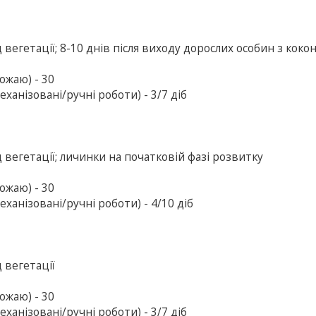
вегетації; 8-10 днів після виходу дорослих особин з коко
ожаю) - 30
ханізовані/ручні роботи) - 3/7 діб
 вегетації; личинки на початковій фазі розвитку
ожаю) - 30
ханізовані/ручні роботи) - 4/10 діб
 вегетації
ожаю) - 30
ханізовані/ручні роботи) - 3/7 діб