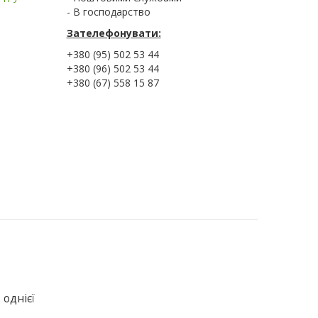
- В господарство
Зателефонувати:
+380 (95) 502 53 44
+380 (96) 502 53 44
+380 (67) 558 15 87
 однієї