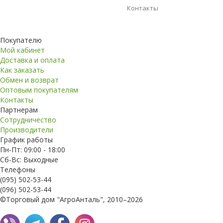
Контакты
Покупателю
Мой кабинет
Доставка и оплата
Как заказать
Обмен и возврат
Оптовым покупателям
Контакты
Партнерам
Сотрудничество
Производители
График работы
Пн-Пт: 09:00 - 18:00
Сб-Вс: Выходные
Телефоны
(095) 502-53-44
(096) 502-53-44
©Торговый дом "АгроАнталь", 2010–2026