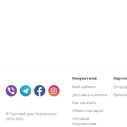
Покупателю
Партн
Мой кабинет
Сотруд
Доставка и оплата
Произв
Как заказать
Обмен и возврат
© Торговый дом "АгроАнталь",
Оптовым
2010–2025
покупателям