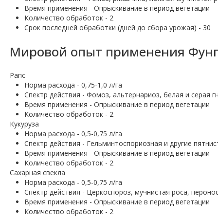
Время применения - Опрыскивание в период вегетации
Количество обработок - 2
Срок последней обработки (дней до сбора урожая) - 30
Мировой опыт применения Фунги
Рапс
Норма расхода - 0,75-1,0 л/га
Спектр действия - Фомоз, альтернариоз, белая и серая г
Время применения - Опрыскивание в период вегетации
Количество обработок - 2
Кукуруза
Норма расхода - 0,5-0,75 л/га
Спектр действия - Гельминтоспориозная и другие пятнис
Время применения - Опрыскивание в период вегетации
Количество обработок - 2
Сахарная свекла
Норма расхода - 0,5-0,75 л/га
Спектр действия - Церкоспороз, мучнистая роса, пероно
Время применения - Опрыскивание в период вегетации
Количество обработок - 2