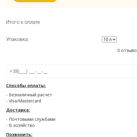
Итого к оплате
Упаковка
0 отзыво
Способы оплаты:
- Безналичный расчет
- Visa/Mastercard
Доставка:
- Почтовыми службами
- В хозяйство
Позвонить: