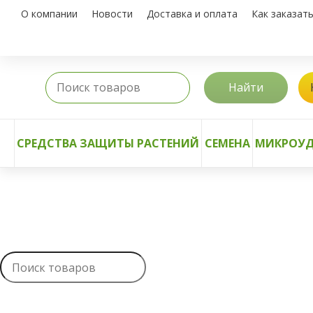
О компании
Новости
Доставка и оплата
Как заказат
Найти
СРЕДСТВА ЗАЩИТЫ РАСТЕНИЙ
СЕМЕНА
МИКРОУД