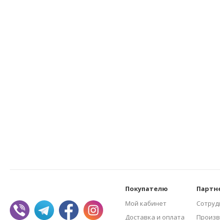
Покупателю
Партн
Мой кабинет
Сотруд
Доставка и оплата
Произв