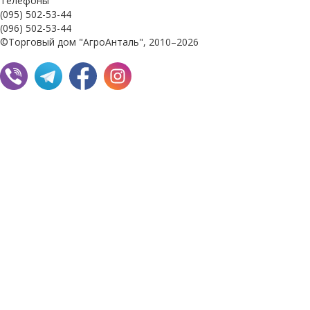
Телефоны
(095) 502-53-44
(096) 502-53-44
©Торговый дом "АгроАнталь", 2010–2026