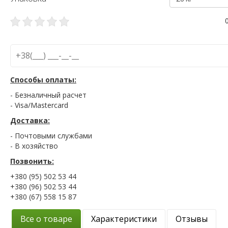
Способы оплаты:
- Безналичный расчет
- Visa/Mastercard
Доставка:
- Почтовыми службами
- В хозяйство
Позвонить:
+380 (95) 502 53 44
+380 (96) 502 53 44
+380 (67) 558 15 87
Все о товаре
Характеристики
Отзывы