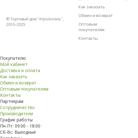
Как заказать
Обмен и возврат
© Торговый дом "АгроАнталь",
Оптовым
2010–2025
покупателям
Контакты
Покупателю
Мой кабинет
Доставка и оплата
Как заказать
Обмен и возврат
Оптовым покупателям
Контакты
Партнерам
Сотрудничество
Производители
График работы
Пн-Пт: 09:00 - 18:00
Сб-Вс: Выходные