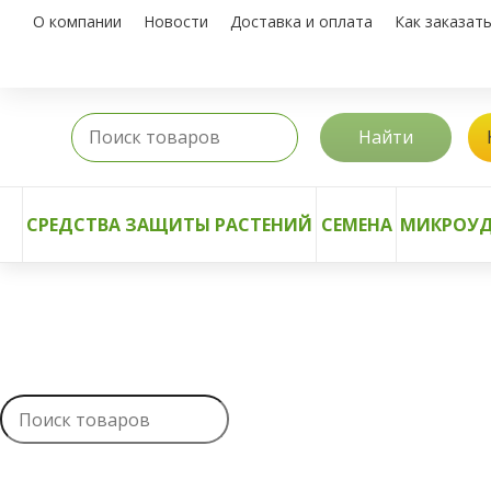
О компании
Новости
Доставка и оплата
Как заказат
Найти
СРЕДСТВА ЗАЩИТЫ РАСТЕНИЙ
СЕМЕНА
МИКРОУД