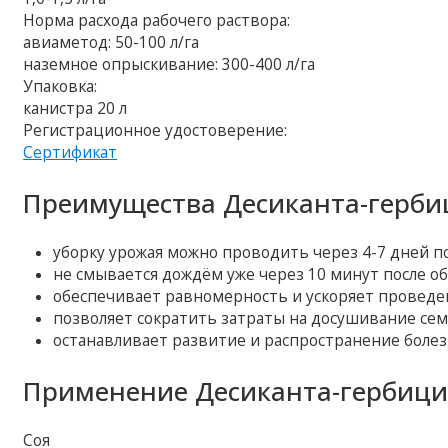
Норма расхода рабочего раствора:
авиаметод: 50-100 л/га
наземное опрыскивание: 300-400 л/га
Упаковка:
канистра 20 л
Регистрационное удостоверение:
Сертификат
Преимущества Десиканта-герби
уборку урожая можно проводить через 4-7 дней по
не смывается дождём уже через 10 минут после об
обеспечивает равномерность и ускоряет проведе
позволяет сократить затраты на досушивание сем
останавливает развитие и распространение болез
Применение Десиканта-гербици
Соя