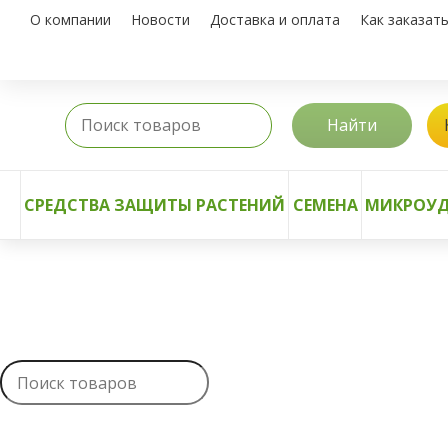
О компании
Новости
Доставка и оплата
Как заказат
Найти
СРЕДСТВА ЗАЩИТЫ РАСТЕНИЙ
СЕМЕНА
МИКРОУД