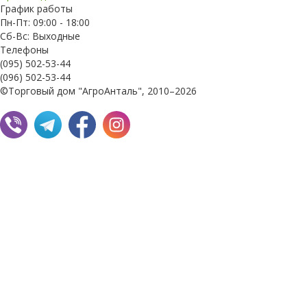
График работы
Пн-Пт: 09:00 - 18:00
Сб-Вс: Выходные
Телефоны
(095) 502-53-44
(096) 502-53-44
©Торговый дом "АгроАнталь", 2010–2026