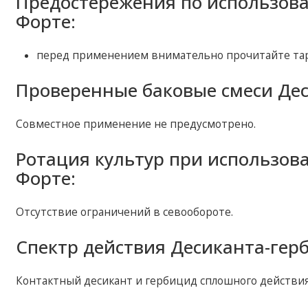
Предостережения по использов
Форте:
перед применением внимательно прочитайте тар
Проверенные баковые смеси Дес
Совместное применение не предусмотрено.
Ротация культур при использов
Форте:
Отсутствие ограничений в севообороте.
Спектр действия Десиканта-гер
Контактный десикант и гербицид сплошного действия