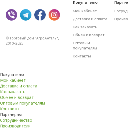
Покупателю
Партн
Мой кабинет
Сотруд
Доставка и оплата
Произв
Как заказать
Обмен и возврат
© Торговый дом "АгроАнталь",
Оптовым
2010–2025
покупателям
Контакты
Покупателю
Мой кабинет
Доставка и оплата
Как заказать
Обмен и возврат
Оптовым покупателям
Контакты
Партнерам
Сотрудничество
Производители