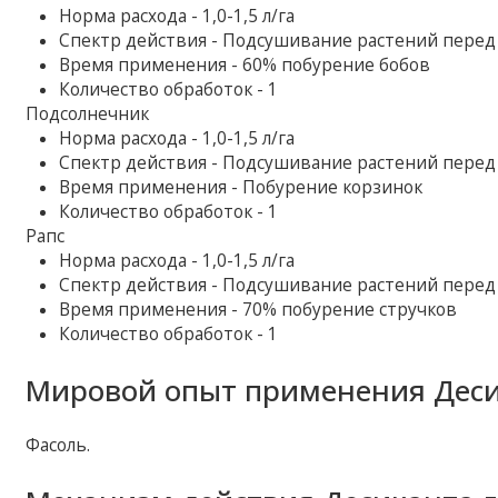
Норма расхода - 1,0-1,5 л/га
Спектр действия - Подсушивание растений перед
Время применения - 60% побурение бобов
Количество обработок - 1
Подсолнечник
Норма расхода - 1,0-1,5 л/га
Спектр действия - Подсушивание растений перед
Время применения - Побурение корзинок
Количество обработок - 1
Рапс
Норма расхода - 1,0-1,5 л/га
Спектр действия - Подсушивание растений перед
Время применения - 70% побурение стручков
Количество обработок - 1
Мировой опыт применения Деси
Фасоль.