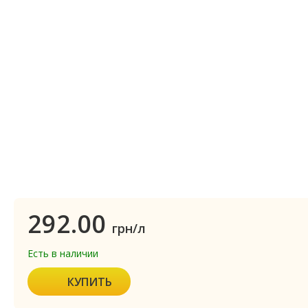
292.00
грн/л
Есть в наличии
КУПИТЬ