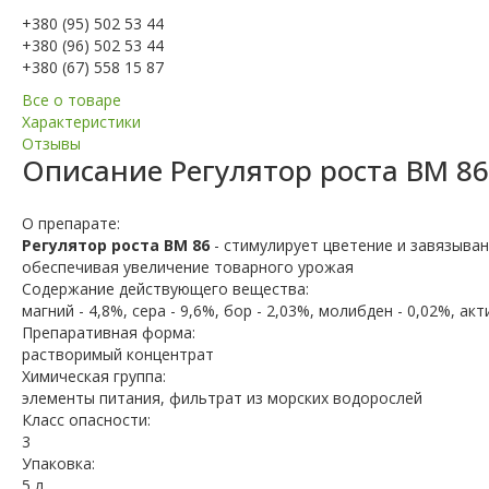
+380 (95) 502 53 44
+380 (96) 502 53 44
+380 (67) 558 15 87
Все о товаре
Характеристики
Отзывы
Описание
Регулятор роста ВМ 86
О препарате:
Регулятор роста ВМ 86
- стимулирует цветение и завязыван
обеспечивая увеличение товарного урожая
Содержание действующего вещества:
магний - 4,8%, сера - 9,6%, бор - 2,03%, молибден - 0,02%, а
Препаративная форма:
растворимый концентрат
Химическая группа:
элементы питания, фильтрат из морских водорослей
Класс опасности:
3
Упаковка:
5 л