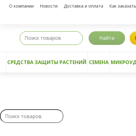
О компании
Новости
Доставка и оплата
Как заказат
Найти
СРЕДСТВА ЗАЩИТЫ РАСТЕНИЙ
СЕМЕНА
МИКРОУД