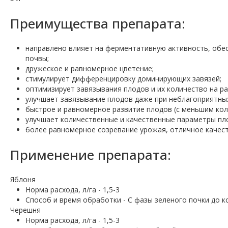
Преимущества препарата:
направлено влияет на ферментативную активность, обе
почвы;
дружеское и равномерное цветение;
стимулирует дифференцировку доминирующих завязей;
оптимизирует завязывания плодов и их количество на ра
улучшает завязывание плодов даже при неблагоприятных
быстрое и равномерное развитие плодов (с меньшим кол
улучшает количественные и качественные параметры пл
более равномерное созревание урожая, отличное качест
Применение препарата:
Яблоня
Норма расхода, л/га - 1,5-3
Способ и время обработки - С фазы зеленого почки до к
Черешня
Норма расхода, л/га - 1,5-3