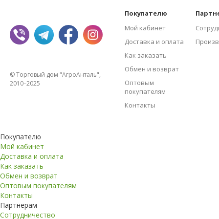
Покупателю
Партн
Мой кабинет
Сотруд
Доставка и оплата
Произв
Как заказать
Обмен и возврат
© Торговый дом "АгроАнталь",
Оптовым
2010–2025
покупателям
Контакты
Покупателю
Мой кабинет
Доставка и оплата
Как заказать
Обмен и возврат
Оптовым покупателям
Контакты
Партнерам
Сотрудничество