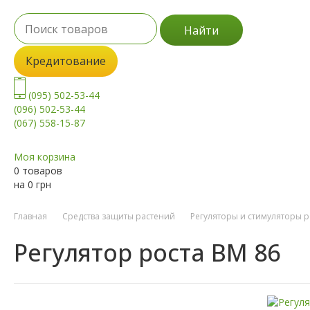
Найти
Кредитование
(095) 502-53-44
(096) 502-53-44
(067) 558-15-87
Моя корзина
0 товаров
на
0
грн
Главная
Средства защиты растений
Регуляторы и стимуляторы р
Регулятор роста ВМ 86