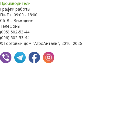
Производители
График работы
Пн-Пт: 09:00 - 18:00
Сб-Вс: Выходные
Телефоны
(095) 502-53-44
(096) 502-53-44
©Торговый дом "АгроАнталь", 2010–2026