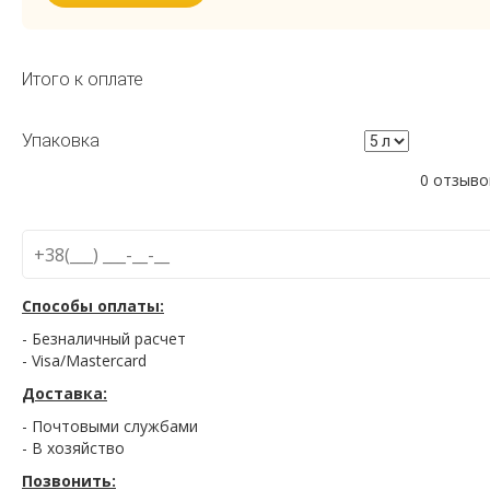
Итого к оплате
Упаковка
0 отзыво
Способы оплаты:
- Безналичный расчет
- Visa/Mastercard
Доставка:
- Почтовыми службами
- В хозяйство
Позвонить: