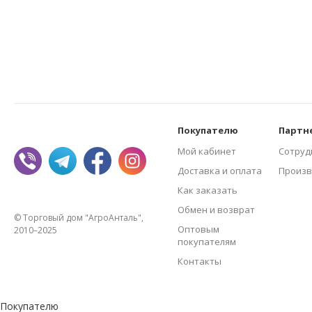
Покупателю
Партн
Мой кабинет
Сотруд
Доставка и оплата
Произв
Как заказать
Обмен и возврат
© Торговый дом "АгроАнталь",
Оптовым
2010–2025
покупателям
Контакты
Покупателю