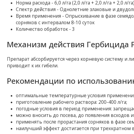
Норма расхода - 6,0 л/га (2,0 л/га + 2,0 л/га + 2,0 л/га
Спектр действия - Однолетние злаковые и двудо
Время применения - Опрыскивание в фазе семядол
сорняков с интервалом 8-10 суток
Количество обработок - 3
Механизм действия Гербицида Р
Препарат абсорбируется через корневую систему и ли
приводит к их гибели.
Рекомендации по использовани
оптимальные температурные условия применения: 
приготовление рабочего раствора: 200-400 л/га;
погодные условия в период применения: запрещае
можно вносить до посева, до появления всходов и
применять после прорастания сорняков в фазе сем
наилучший эффект достигается при трехкратном