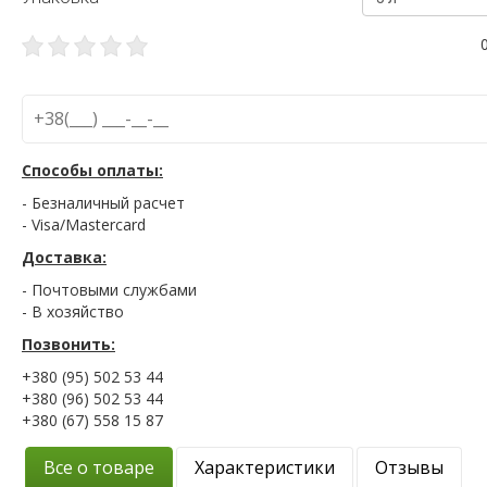
Способы оплаты:
- Безналичный расчет
- Visa/Mastercard
Доставка:
- Почтовыми службами
- В хозяйство
Позвонить:
+380 (95) 502 53 44
+380 (96) 502 53 44
+380 (67) 558 15 87
Все о товаре
Характеристики
Отзывы