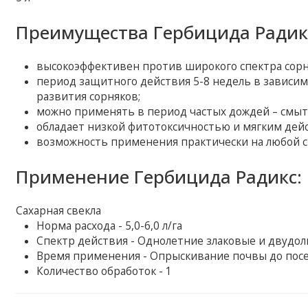
Преимущества Гербицида Радик
высокоэффективен против широкого спектра сорн
период защитного действия 5-8 недель в зависимо
развития сорняков;
можно применять в период частых дождей – смыт
обладает низкой фитотоксичностью и мягким дейс
возможность применения практически на любой с
Применение Гербицида Радикс:
Сахарная свекла
Норма расхода - 5,0-6,0 л/га
Спектр действия - Однолетние злаковые и двудо
Время применения - Опрыскивание почвы до посев
Количество обработок - 1