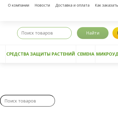
О компании
Новости
Доставка и оплата
Как заказат
Найти
СРЕДСТВА ЗАЩИТЫ РАСТЕНИЙ
СЕМЕНА
МИКРОУД