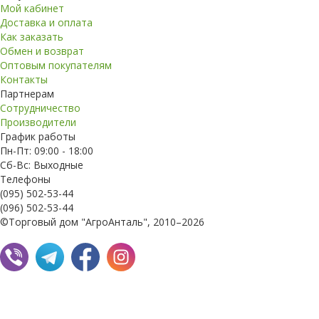
Мой кабинет
Доставка и оплата
Как заказать
Обмен и возврат
Оптовым покупателям
Контакты
Партнерам
Сотрудничество
Производители
График работы
Пн-Пт: 09:00 - 18:00
Сб-Вс: Выходные
Телефоны
(095) 502-53-44
(096) 502-53-44
©Торговый дом "АгроАнталь", 2010–2026