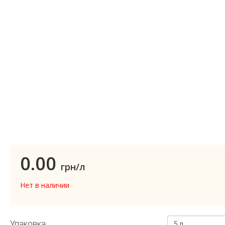
0.00
грн/л
Нет в наличии
Упаковка
5 л