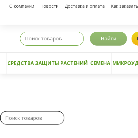
О компании
Новости
Доставка и оплата
Как заказат
Найти
СРЕДСТВА ЗАЩИТЫ РАСТЕНИЙ
СЕМЕНА
МИКРОУД