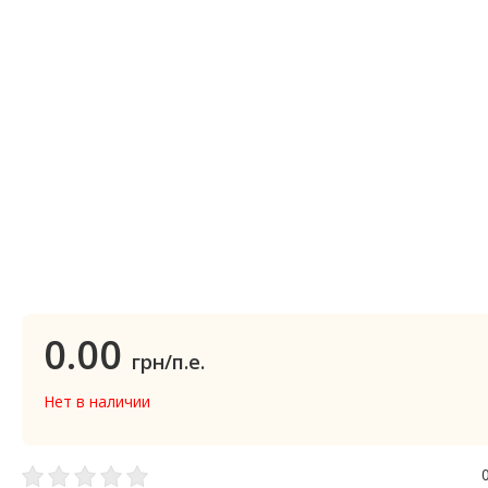
0.00
грн/п.е.
Нет в наличии