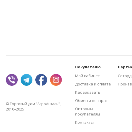
Покупателю
Партн
Мой кабинет
Сотруд
Доставка и оплата
Произв
Как заказать
Обмен и возврат
© Торговый дом "АгроАнталь",
Оптовым
2010–2025
покупателям
Контакты