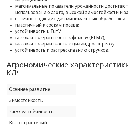
максимальные показатели урожайности достигаютс
использованию азота, высокой зимостойкости и з
отлично подходит для минимальных обработок и 
пластичный к срокам посева;
устойчивость к TuYV;
высокая толерантность к фомозу (RLM7);
высокая толерантность к цилиндроспориозу;
устойчивость к растрескиванию стручков.
Агрономические характеристики
КЛ:
Осеннее развитие
Зимостойкость
Засухоустойчивость
Высота растений