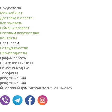
Покупателю
Мой кабинет
Доставка и оплата
Как заказать
Обмен и возврат
Оптовым покупателям
Контакты
Партнерам
Сотрудничество
Производители
График работы
Пн-Пт: 09:00 - 18:00
Сб-Вс: Выходные
Телефоны
(095) 502-53-44
(096) 502-53-44
©Торговый дом "АгроАнталь", 2010–2026