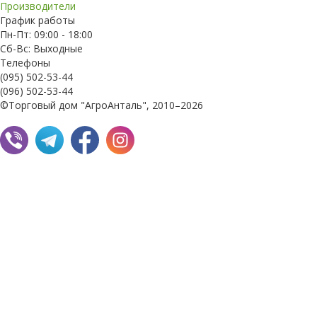
Производители
График работы
Пн-Пт: 09:00 - 18:00
Сб-Вс: Выходные
Телефоны
(095) 502-53-44
(096) 502-53-44
©Торговый дом "АгроАнталь", 2010–2026