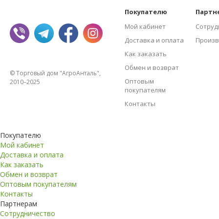
Покупателю
Партн
Мой кабинет
Сотруд
Доставка и оплата
Произв
Как заказать
Обмен и возврат
© Торговый дом "АгроАнталь",
Оптовым
2010–2025
покупателям
Контакты
Покупателю
Мой кабинет
Доставка и оплата
Как заказать
Обмен и возврат
Оптовым покупателям
Контакты
Партнерам
Сотрудничество