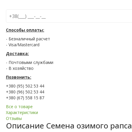
Способы оплаты:
- Безналичный расчет
- Visa/Mastercard
Доставка:
- Почтовыми службами
- В хозяйство
Позвонить:
+380 (95) 502 53 44
+380 (96) 502 53 44
+380 (67) 558 15 87
Все о товаре
Характеристики
Отзывы
Описание
Семена озимого рапса