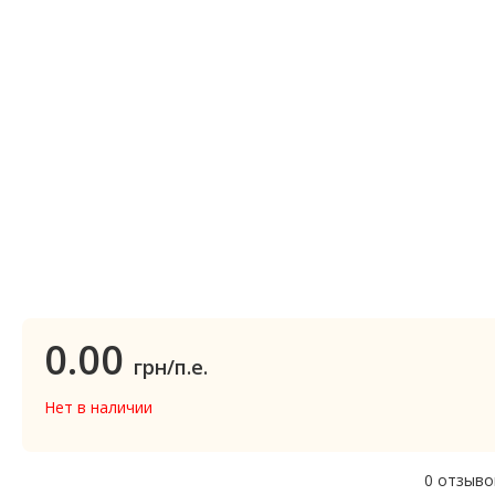
0.00
грн/п.е.
Нет в наличии
0 отзыво