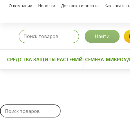
О компании
Новости
Доставка и оплата
Как заказат
Найти
СРЕДСТВА ЗАЩИТЫ РАСТЕНИЙ
СЕМЕНА
МИКРОУД