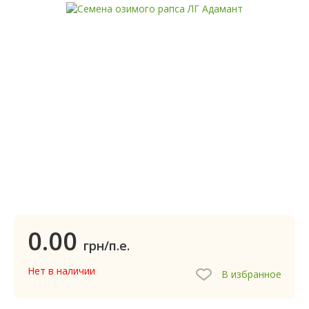
0.00
грн/п.е.
Нет в наличии
В избранное