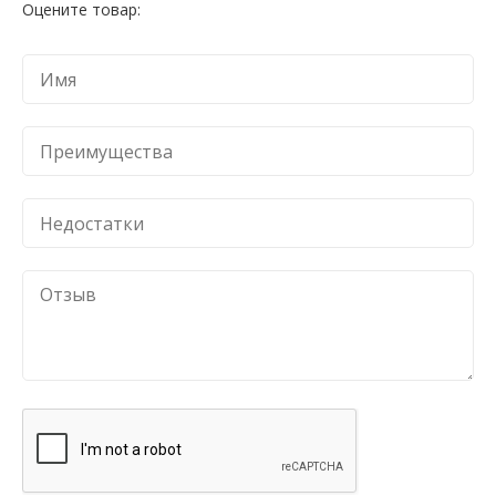
Оцените товар: