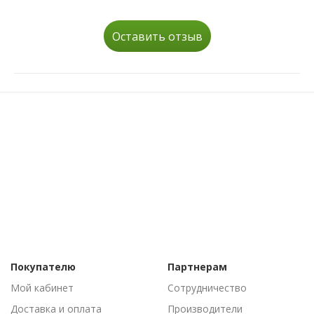
Оставить отзыв
Покупателю
Партнерам
Мой кабинет
Сотрудничество
Доставка и оплата
Производители