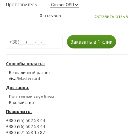
Протравитель
0 отзывов
Оставить отзыв
Заказать в 1 клик
Способы оплаты:
- Безналичный расчет
- Visa/Mastercard
Доставка:
- Почтовыми службами
- В хозяйство
Позвонить:
+380 (95) 502 53 44
+380 (96) 502 53 44
+380 (67) 558 15 87