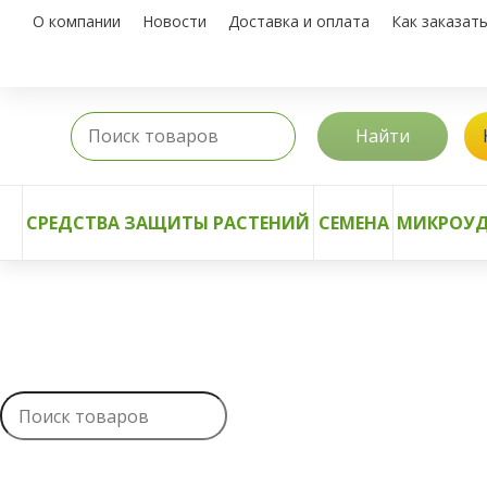
О компании
Новости
Доставка и оплата
Как заказат
Найти
СРЕДСТВА ЗАЩИТЫ РАСТЕНИЙ
СЕМЕНА
МИКРОУД