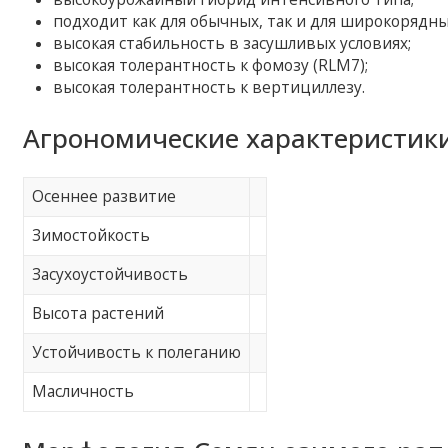
подходит как для обычных, так и для широкорядны
высокая стабильность в засушливых условиях;
высокая толерантность к фомозу (RLM7);
высокая толерантность к вертициллезу.
Агрономические характеристики
Осеннее развитие
Зимостойкость
Засухоустойчивость
Высота растений
Устойчивость к полеганию
Масличность