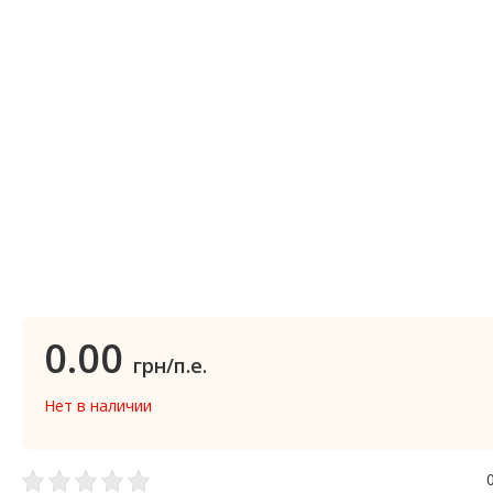
0.00
грн/п.е.
Нет в наличии