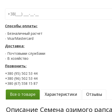
Способы оплаты:
- Безналичный расчет
- Visa/Mastercard
Доставка:
- Почтовыми службами
- В хозяйство
Позвонить:
+380 (95) 502 53 44
+380 (96) 502 53 44
+380 (67) 558 15 87
Все о товаре
Характеристики
Отзывы
Описание
Семена озимого рапс