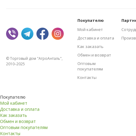
Покупателю
Партн
Мой кабинет
Сотруд
Доставка и оплата
Произв
Как заказать
Обмен и возврат
© Торговый дом "АгроАнталь",
Оптовым
2010–2025
покупателям
Контакты
Покупателю
Мой кабинет
Доставка и оплата
Как заказать
Обмен и возврат
Оптовым покупателям
Контакты