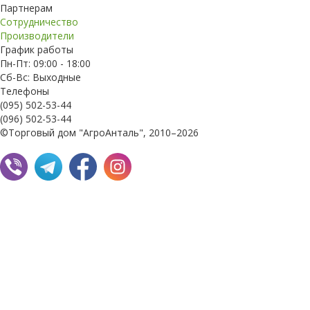
Партнерам
Сотрудничество
Производители
График работы
Пн-Пт: 09:00 - 18:00
Сб-Вс: Выходные
Телефоны
(095) 502-53-44
(096) 502-53-44
©Торговый дом "АгроАнталь", 2010–2026