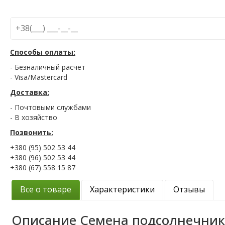
Способы оплаты:
- Безналичный расчет
- Visa/Mastercard
Доставка:
- Почтовыми службами
- В хозяйство
Позвонить:
+380 (95) 502 53 44
+380 (96) 502 53 44
+380 (67) 558 15 87
Все о товаре
Характеристики
Отзывы
Описание
Семена подсолнечник