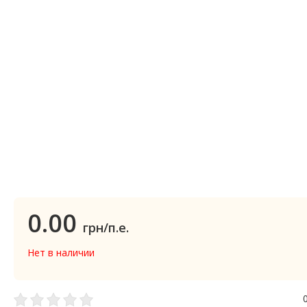
0.00
грн/п.е.
Нет в наличии