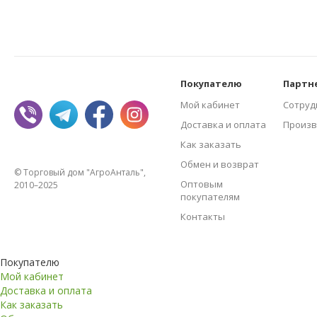
Покупателю
Партн
Мой кабинет
Сотруд
Доставка и оплата
Произв
Как заказать
Обмен и возврат
© Торговый дом "АгроАнталь",
Оптовым
2010–2025
покупателям
Контакты
Покупателю
Мой кабинет
Доставка и оплата
Как заказать