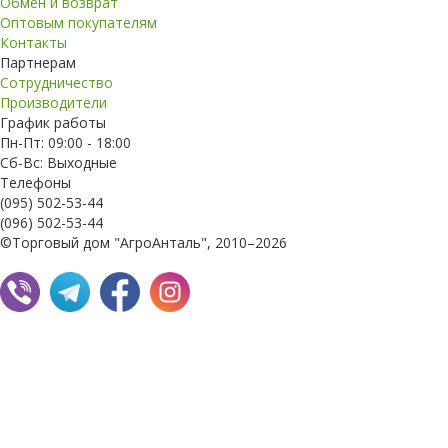
Обмен и возврат
Оптовым покупателям
Контакты
Партнерам
Сотрудничество
Производители
График работы
Пн-Пт: 09:00 - 18:00
Сб-Вс: Выходные
Телефоны
(095) 502-53-44
(096) 502-53-44
©Торговый дом "АгроАнталь", 2010–2026